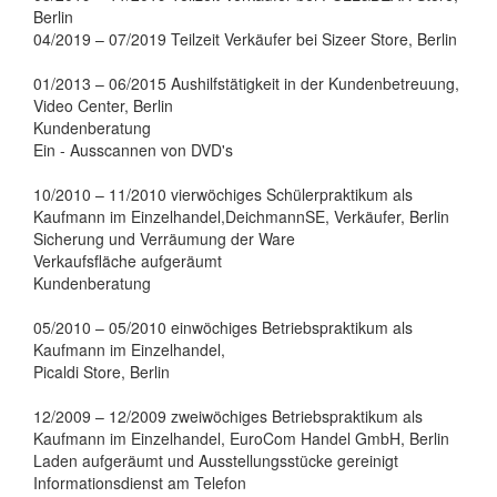
Berlin
04/2019 – 07/2019 Teilzeit Verkäufer bei Sizeer Store, Berlin
01/2013 – 06/2015 Aushilfstätigkeit in der Kundenbetreuung,
Video Center, Berlin
Kundenberatung
Ein - Ausscannen von DVD's
10/2010 – 11/2010 vierwöchiges Schülerpraktikum als
Kaufmann im Einzelhandel,DeichmannSE, Verkäufer, Berlin
Sicherung und Verräumung der Ware
Verkaufsfläche aufgeräumt
Kundenberatung
05/2010 – 05/2010 einwöchiges Betriebspraktikum als
Kaufmann im Einzelhandel,
Picaldi Store, Berlin
12/2009 – 12/2009 zweiwöchiges Betriebspraktikum als
Kaufmann im Einzelhandel, EuroCom Handel GmbH, Berlin
Laden aufgeräumt und Ausstellungsstücke gereinigt
Informationsdienst am Telefon