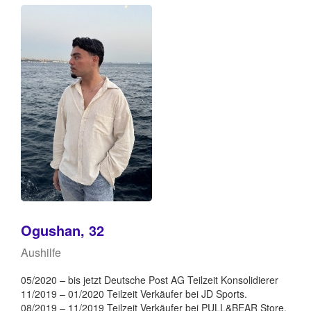
Ogushan, 32
Aushilfe
05/2020 – bis jetzt Deutsche Post AG Teilzeit Konsolidierer
11/2019 – 01/2020 Teilzeit Verkäufer bei JD Sports.
08/2019 – 11/2019 Teilzeit Verkäufer bei PULL&BEAR Store,