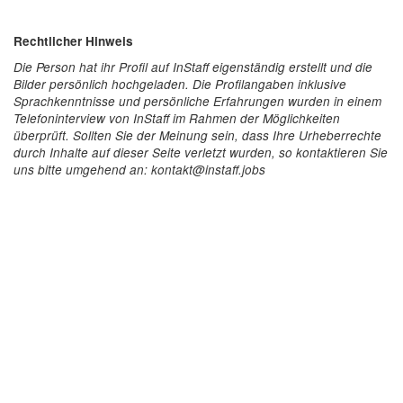
Rechtlicher Hinweis
Die Person hat ihr Profil auf InStaff eigenständig erstellt und die
Bilder persönlich hochgeladen. Die Profilangaben inklusive
Sprachkenntnisse und persönliche Erfahrungen wurden in einem
Telefoninterview von InStaff im Rahmen der Möglichkeiten
überprüft. Sollten Sie der Meinung sein, dass Ihre Urheberrechte
durch Inhalte auf dieser Seite verletzt wurden, so kontaktieren Sie
uns bitte umgehend an: kontakt@instaff.jobs