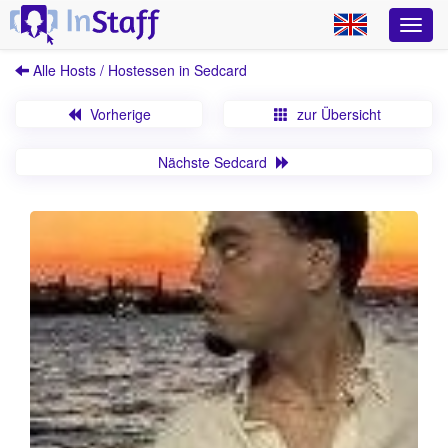
Alle Hosts / Hostessen in Sedcard
Vorherige
zur Übersicht
Nächste Sedcard