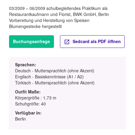
03/2009 – 06/2009 schulbegleitendes Praktikum als
Restaurantkaufmann und Florist, BWK GmbH, Berlin
Vorbereitung und Herstellung von Speisen
Blumengestecke hergestellt
Buchungsanfrage
Sedcard als PDF öffnen
Sprachen:
Deutsch - Muttersprachlich (ohne Akzent)
Englisch - Basiskenntnisse (A1 / A2)
Türkisch - Muttersprachlich (ohne Akzent)
Outfit Maße:
Körpergröße : 1,73 m
Schuhgröße: 40
Verfügbar in:
Berlin