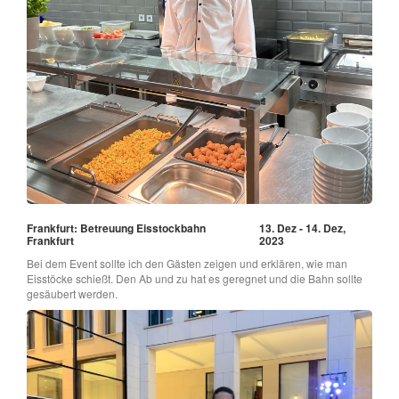
Frankfurt: Betreuung Eisstockbahn
13. Dez - 14. Dez,
Frankfurt
2023
Bei dem Event sollte ich den Gästen zeigen und erklären, wie man
Eisstöcke schießt. Den Ab und zu hat es geregnet und die Bahn sollte
gesäubert werden.