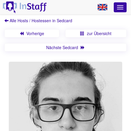
Alle Hosts / Hostessen in Sedcard
Vorherige
zur Übersicht
Nächste Sedcard