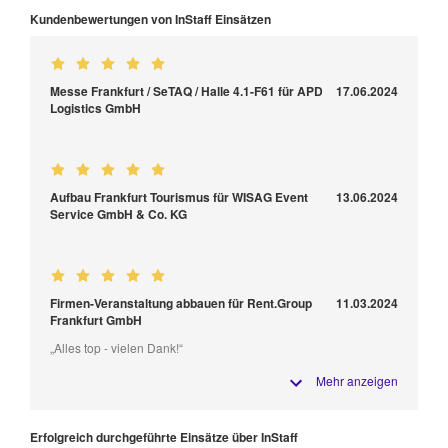
Kundenbewertungen von InStaff Einsätzen
Messe Frankfurt / SeTAQ / Halle 4.1-F61 für APD
17.06.2024
Logistics GmbH
Aufbau Frankfurt Tourismus für WISAG Event
13.06.2024
Service GmbH & Co. KG
Firmen-Veranstaltung abbauen für Rent.Group
11.03.2024
Frankfurt GmbH
„Alles top - vielen Dank!“
Mehr anzeigen
Erfolgreich durchgeführte Einsätze über InStaff