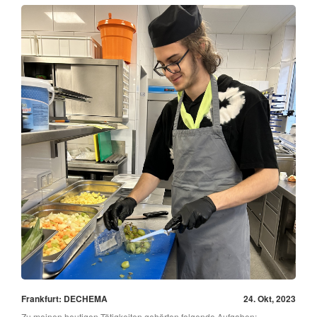
Frankfurt: DECHEMA
24. Okt, 2023
Zu meinen heutigen Tätigkeiten gehörten folgende Aufgaben: