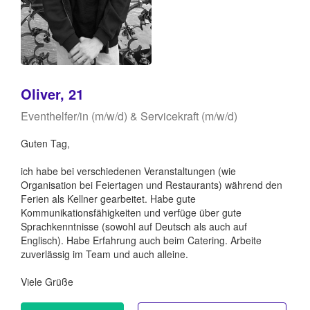
Oliver, 21
Eventhelfer/in (m/w/d) & Servicekraft (m/w/d)
Guten Tag,
ich habe bei verschiedenen Veranstaltungen (wie
Organisation bei Feiertagen und Restaurants) während den
Ferien als Kellner gearbeitet. Habe gute
Kommunikationsfähigkeiten und verfüge über gute
Sprachkenntnisse (sowohl auf Deutsch als auch auf
Englisch). Habe Erfahrung auch beim Catering. Arbeite
zuverlässig im Team und auch alleine.
Viele Grüße