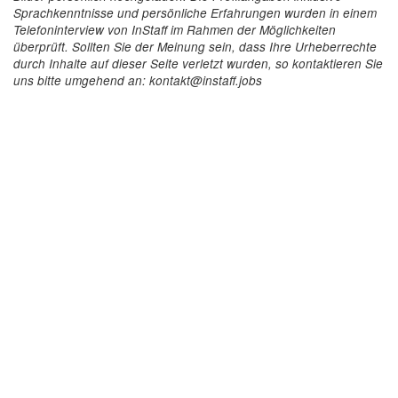
Sprachkenntnisse und persönliche Erfahrungen wurden in einem
Telefoninterview von InStaff im Rahmen der Möglichkeiten
überprüft. Sollten Sie der Meinung sein, dass Ihre Urheberrechte
durch Inhalte auf dieser Seite verletzt wurden, so kontaktieren Sie
uns bitte umgehend an: kontakt@instaff.jobs