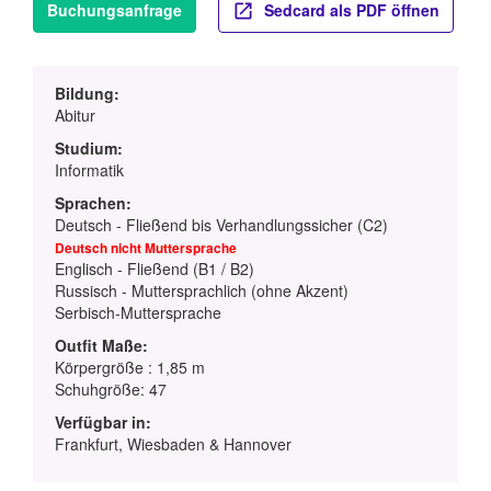
Buchungsanfrage
Sedcard als PDF öffnen
Bildung:
Abitur
Studium:
Informatik
Sprachen:
Deutsch - Fließend bis Verhandlungssicher (C2)
Deutsch nicht Muttersprache
Englisch - Fließend (B1 / B2)
Russisch - Muttersprachlich (ohne Akzent)
Serbisch-Muttersprache
Outfit Maße:
Körpergröße : 1,85 m
Schuhgröße: 47
Verfügbar in:
Frankfurt, Wiesbaden & Hannover