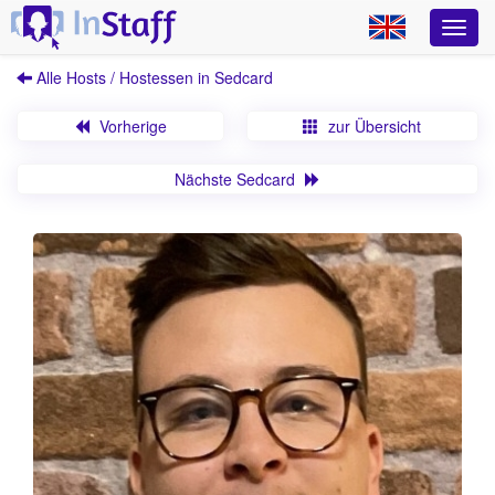
Alle Hosts / Hostessen in Sedcard
Vorherige
zur Übersicht
Nächste Sedcard