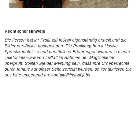
Rechtlicher Hinweis
Die Person hat ihr Profil auf InStaff eigenständig erstellt und die
Bilder persönlich hochgeladen. Die Profilangaben inklusive
Sprachkenntnisse und persönliche Erfahrungen wurden in einem
Telefoninterview von InStaff im Rahmen der Möglichkeiten
überprüft. Sollten Sie der Meinung sein, dass Ihre Urheberrechte
durch Inhalte auf dieser Seite verletzt wurden, so kontaktieren Sie
uns bitte umgehend an: kontakt@instaff.jobs