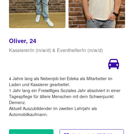
Oliver, 24
Kassierer/in (m/w/d) & Eventhelfer/in (m/w/d)
4 Jahre lang als Nebenjob bei Edeka als Mitarbeiter im
Laden und Kassierer gearbeitet.
1 Jahr lang ein Freiwilliges Soziales Jahr absolviert in einer
Tagespflege für ältere Menschen mit dem Schwerpunkt
Demenz.
Aktuell Auszubildender im zweiten Lehrjahr als
Automobilkaufmann.