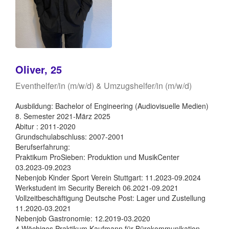
Oliver, 25
Eventhelfer/in (m/w/d) & Umzugshelfer/in (m/w/d)
Ausbildung: Bachelor of Engineering (Audiovisuelle Medien)
8. Semester 2021-März 2025
Abitur : 2011-2020
Grundschulabschluss: 2007-2001
Berufserfahrung:
Praktikum ProSieben: Produktion und MusikCenter
03.2023-09.2023
Nebenjob Kinder Sport Verein Stuttgart: 11.2023-09.2024
Werkstudent im Security Bereich 06.2021-09.2021
Vollzeitbeschäftigung Deutsche Post: Lager und Zustellung
11.2020-03.2021
Nebenjob Gastronomie: 12.2019-03.2020
4 Wöchiges Praktikum Kaufmann für Bürokommunikation