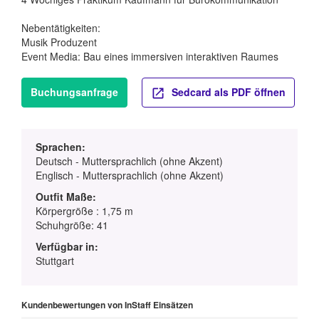
Nebentätigkeiten:
Musik Produzent
Event Media: Bau eines immersiven interaktiven Raumes
Buchungsanfrage
Sedcard als PDF öffnen
Sprachen:
Deutsch - Muttersprachlich (ohne Akzent)
Englisch - Muttersprachlich (ohne Akzent)
Outfit Maße:
Körpergröße : 1,75 m
Schuhgröße: 41
Verfügbar in:
Stuttgart
Kundenbewertungen von InStaff Einsätzen