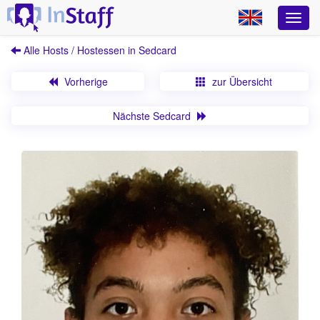
Alle Hosts / Hostessen in Sedcard
Vorherige
zur Übersicht
Nächste Sedcard