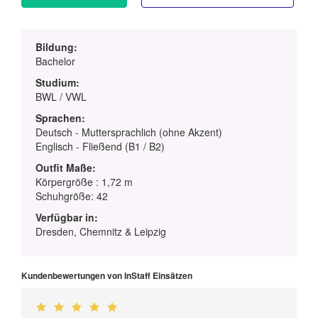
Bildung:
Bachelor
Studium:
BWL / VWL
Sprachen:
Deutsch - Muttersprachlich (ohne Akzent)
Englisch - Fließend (B1 / B2)
Outfit Maße:
Körpergröße : 1,72 m
Schuhgröße: 42
Verfügbar in:
Dresden, Chemnitz & Leipzig
Kundenbewertungen von InStaff Einsätzen