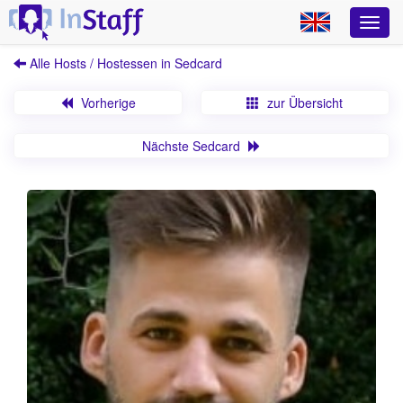
Alle Hosts / Hostessen in Sedcard
Vorherige
zur Übersicht
Nächste Sedcard