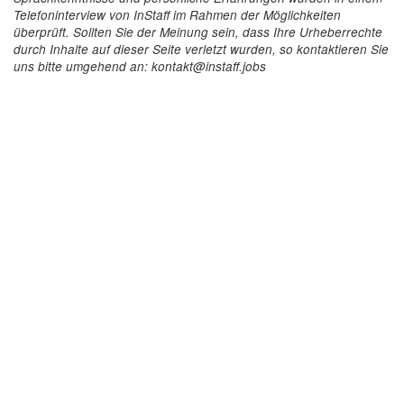
Telefoninterview von InStaff im Rahmen der Möglichkeiten
überprüft. Sollten Sie der Meinung sein, dass Ihre Urheberrechte
durch Inhalte auf dieser Seite verletzt wurden, so kontaktieren Sie
uns bitte umgehend an: kontakt@instaff.jobs