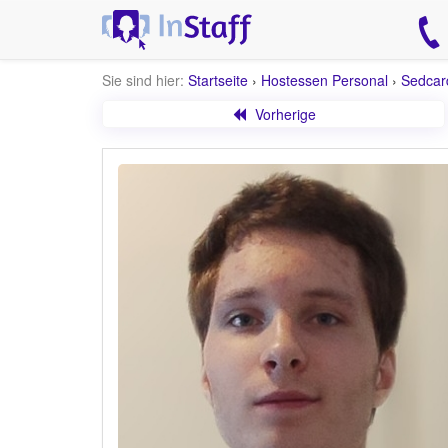
Sie sind hier:
Startseite
›
Hostessen Personal
›
Sedcar
Vorherige