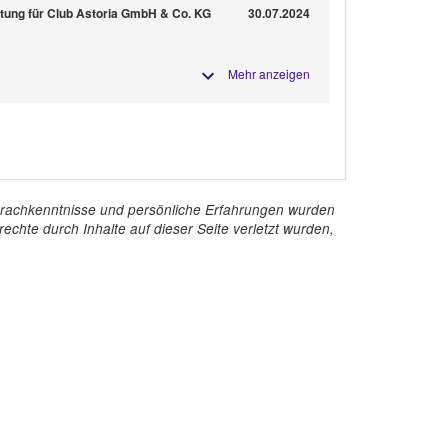
altung für Club Astoria GmbH & Co. KG
30.07.2024
Mehr anzeigen
e Sprachkenntnisse und persönliche Erfahrungen wurden
echte durch Inhalte auf dieser Seite verletzt wurden,