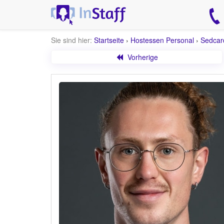
Sie sind hier:
Startseite
›
Hostessen Personal
›
Sedcar
Vorherige