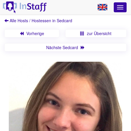
Alle Hosts / Hostessen in Sedcard
Vorherige
zur Übersicht
Nächste Sedcard