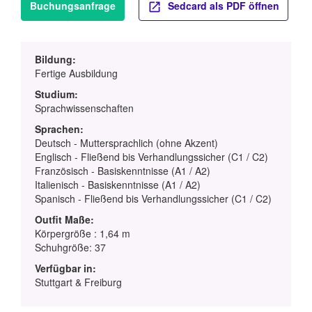
Buchungsanfrage
Sedcard als PDF öffnen
Bildung:
Fertige Ausbildung
Studium:
Sprachwissenschaften
Sprachen:
Deutsch - Muttersprachlich (ohne Akzent)
Englisch - Fließend bis Verhandlungssicher (C1 / C2)
Französisch - Basiskenntnisse (A1 / A2)
Italienisch - Basiskenntnisse (A1 / A2)
Spanisch - Fließend bis Verhandlungssicher (C1 / C2)
Outfit Maße:
Körpergröße : 1,64 m
Schuhgröße: 37
Verfügbar in:
Stuttgart & Freiburg