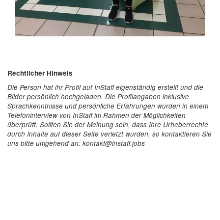
Rechtlicher Hinweis
Die Person hat ihr Profil auf InStaff eigenständig erstellt und die
Bilder persönlich hochgeladen. Die Profilangaben inklusive
Sprachkenntnisse und persönliche Erfahrungen wurden in einem
Telefoninterview von InStaff im Rahmen der Möglichkeiten
überprüft. Sollten Sie der Meinung sein, dass Ihre Urheberrechte
durch Inhalte auf dieser Seite verletzt wurden, so kontaktieren Sie
uns bitte umgehend an: kontakt@instaff.jobs