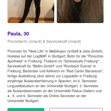
Paula, 30
Promoter/in (m/w/d) & Servicekraft (m/w/d)
Promoter für "New Life" in Waiblingen (InStaff & Jobs GmbH);
Hostess auf der LogiMAT in Stuttgart; Botin für die "Pinocchio
Apotheke" in Freiburg; Thekerin im "Schlosscafe Freiburg";
Servicekraft für "Bellini GmbH" und "Rombach Events" in
Freiburg; Bartender und Kellnerin im "Red Carter Barcelona";
fertige Ausbildung (drei Jahre) zur Logopädin in Freiburg;
einjährige Auslandserfahrung in Spanien; im 6. Semester
Linguistikstudium an der Universität Stuttgart; 3. Semester
als Auslandssemester an der Universität Padua (Italien) und
4., 5. und 6. Semester als Online-Semester an der
Universität Stuttgart.