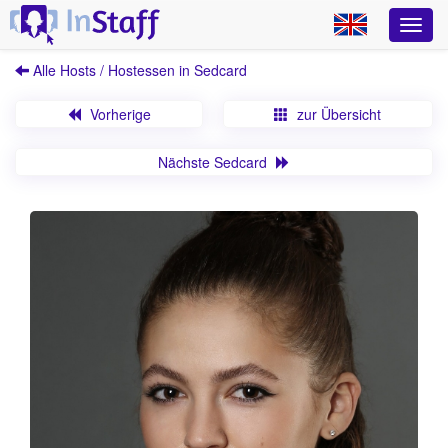
Alle Hosts / Hostessen in Sedcard
Vorherige
zur Übersicht
Nächste Sedcard