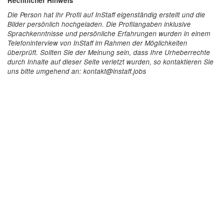
Rechtlicher Hinweis
Die Person hat ihr Profil auf InStaff eigenständig erstellt und die
Bilder persönlich hochgeladen. Die Profilangaben inklusive
Sprachkenntnisse und persönliche Erfahrungen wurden in einem
Telefoninterview von InStaff im Rahmen der Möglichkeiten
überprüft. Sollten Sie der Meinung sein, dass Ihre Urheberrechte
durch Inhalte auf dieser Seite verletzt wurden, so kontaktieren Sie
uns bitte umgehend an: kontakt@instaff.jobs