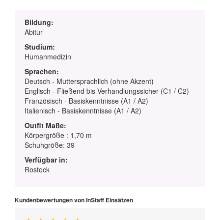
Bildung:
Abitur
Studium:
Humanmedizin
Sprachen:
Deutsch - Muttersprachlich (ohne Akzent)
Englisch - Fließend bis Verhandlungssicher (C1 / C2)
Französisch - Basiskenntnisse (A1 / A2)
Italienisch - Basiskenntnisse (A1 / A2)
Outfit Maße:
Körpergröße : 1,70 m
Schuhgröße: 39
Verfügbar in:
Rostock
Kundenbewertungen von InStaff Einsätzen