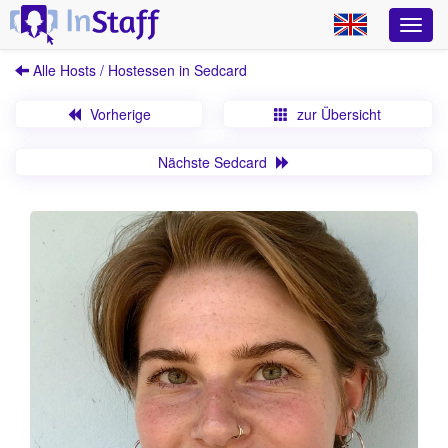
Alle Hosts / Hostessen in Sedcard
Vorherige
zur Übersicht
Nächste Sedcard