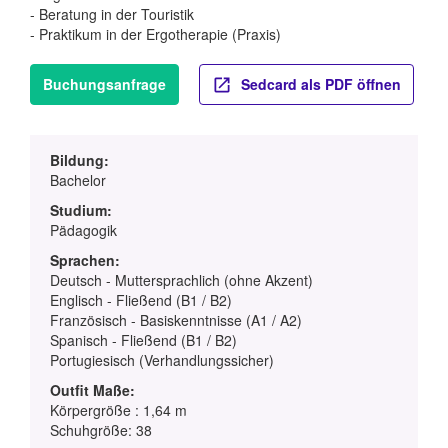
- Beratung in der Touristik
- Praktikum in der Ergotherapie (Praxis)
Buchungsanfrage
Sedcard als PDF öffnen
Bildung:
Bachelor
Studium:
Pädagogik
Sprachen:
Deutsch - Muttersprachlich (ohne Akzent)
Englisch - Fließend (B1 / B2)
Französisch - Basiskenntnisse (A1 / A2)
Spanisch - Fließend (B1 / B2)
Portugiesisch (Verhandlungssicher)
Outfit Maße:
Körpergröße : 1,64 m
Schuhgröße: 38