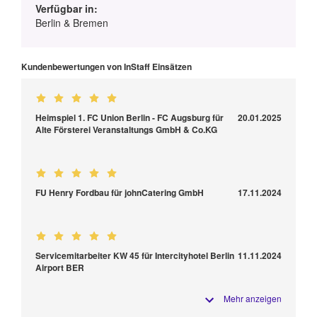
Verfügbar in:
Berlin & Bremen
Kundenbewertungen von InStaff Einsätzen
Heimspiel 1. FC Union Berlin - FC Augsburg für
20.01.2025
Alte Försterei Veranstaltungs GmbH & Co.KG
FU Henry Fordbau für johnCatering GmbH
17.11.2024
Servicemitarbeiter KW 45 für Intercityhotel Berlin
11.11.2024
Airport BER
Mehr anzeigen