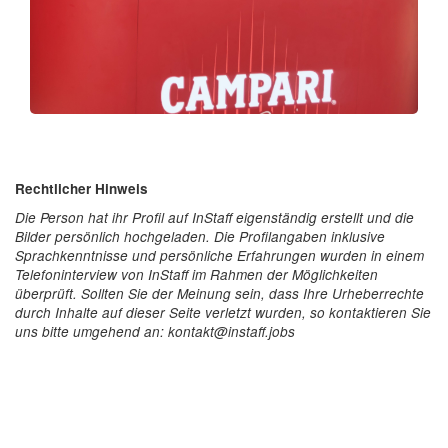
Rechtlicher Hinweis
Die Person hat ihr Profil auf InStaff eigenständig erstellt und die
Bilder persönlich hochgeladen. Die Profilangaben inklusive
Sprachkenntnisse und persönliche Erfahrungen wurden in einem
Telefoninterview von InStaff im Rahmen der Möglichkeiten
überprüft. Sollten Sie der Meinung sein, dass Ihre Urheberrechte
durch Inhalte auf dieser Seite verletzt wurden, so kontaktieren Sie
uns bitte umgehend an: kontakt@instaff.jobs