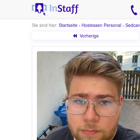
Sie sind hier:
Startseite
›
Hostessen Personal
›
Sedcar
Vorherige