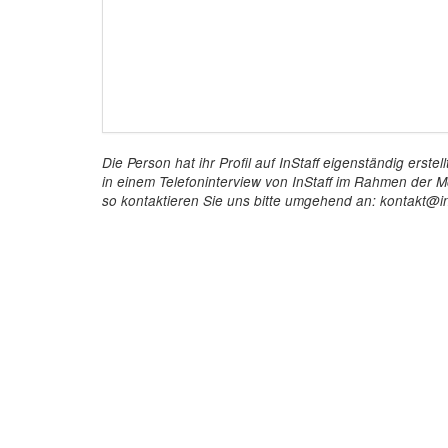
Die Person hat ihr Profil auf InStaff eigenständig ers
in einem Telefoninterview von InStaff im Rahmen der Mö
so kontaktieren Sie uns bitte umgehend an: kontakt@in