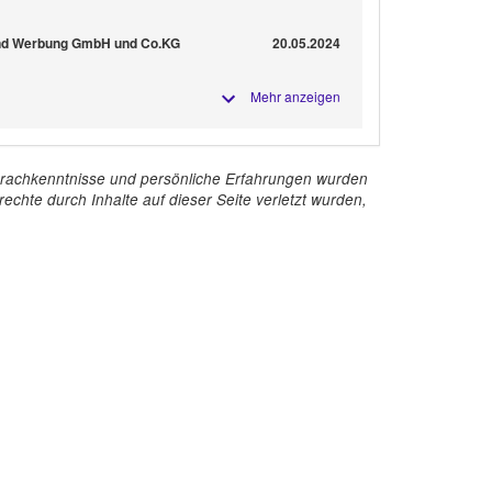
 und Werbung GmbH und Co.KG
20.05.2024
Mehr anzeigen
e Sprachkenntnisse und persönliche Erfahrungen wurden
echte durch Inhalte auf dieser Seite verletzt wurden,