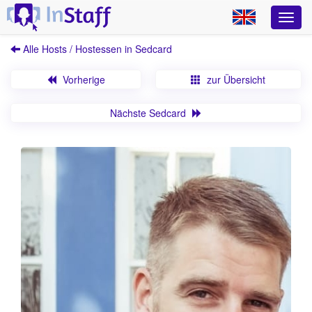
Alle Hosts / Hostessen in Sedcard
Vorherige
zur Übersicht
Nächste Sedcard