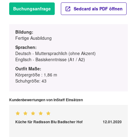
Buchungsanfrage
Sedcard als PDF öffnen
Bildung:
Fertige Ausbildung
Sprachen:
Deutsch - Muttersprachlich (ohne Akzent)
Englisch - Basiskenntnisse (A1 / A2)
Outfit Maße:
Körpergröße : 1,86 m
Schuhgröße: 43
Kundenbewertungen von InStaff Einsätzen
Küche für Radisson Blu Badischer Hof
12.01.2020