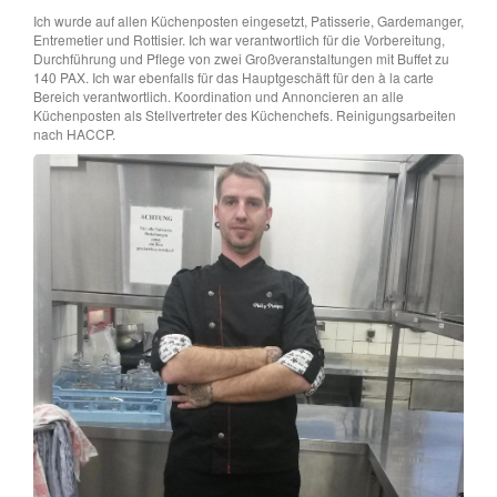
Ich wurde auf allen Küchenposten eingesetzt, Patisserie, Gardemanger,
Entremetier und Rottisier. Ich war verantwortlich für die Vorbereitung,
Durchführung und Pflege von zwei Großveranstaltungen mit Buffet zu
140 PAX. Ich war ebenfalls für das Hauptgeschäft für den à la carte
Bereich verantwortlich. Koordination und Annoncieren an alle
Küchenposten als Stellvertreter des Küchenchefs. Reinigungsarbeiten
nach HACCP.