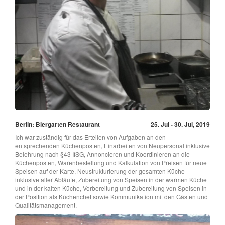
Berlin: Biergarten Restaurant
25. Jul - 30. Jul, 2019
Ich war zuständig für das Erteilen von Aufgaben an den
entsprechenden Küchenposten, Einarbeiten von Neupersonal inklusive
Belehrung nach §43 IfSG, Annoncieren und Koordinieren an die
Küchenposten, Warenbestellung und Kalkulation von Preisen für neue
Speisen auf der Karte, Neustrukturierung der gesamten Küche
inklusive aller Abläufe, Zubereitung von Speisen in der warmen Küche
und in der kalten Küche, Vorbereitung und Zubereitung von Speisen in
der Position als Küchenchef sowie Kommunikation mit den Gästen und
Qualitätsmanagement.