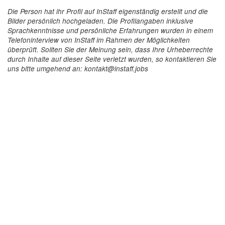
Die Person hat ihr Profil auf InStaff eigenständig erstellt und die
Bilder persönlich hochgeladen. Die Profilangaben inklusive
Sprachkenntnisse und persönliche Erfahrungen wurden in einem
Telefoninterview von InStaff im Rahmen der Möglichkeiten
überprüft. Sollten Sie der Meinung sein, dass Ihre Urheberrechte
durch Inhalte auf dieser Seite verletzt wurden, so kontaktieren Sie
uns bitte umgehend an: kontakt@instaff.jobs