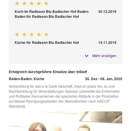
Koch im Radisson Blu Badischer Hof Baden-
30.12.2019
Baden für Radisson Blu Badischer Hof
Küche für Radisson Blu Badischer Hof
14.11.2019
Mehr anzeigen
Erfolgreich durchgeführte Einsätze über InStaff
Baden-Baden: Küche
26. Dez - 08. Jan, 2020
Vorbereitung für das a la Carte Geschäft, mise en place Vor, zu und
Nachbereitung für Veranstaltungen Speisen zubereitet als Entremetier
und Rottissier Kennenlernen der speziellen Abläufe in der Produktion
auf Masse Reinigungsarbeiten der Warmstrecken nach HACCP
Standards.