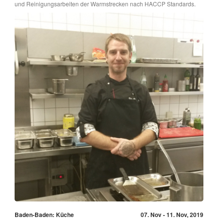
und Reinigungsarbeiten der Warmstrecken nach HACCP Standards.
Baden-Baden: Küche
07. Nov - 11. Nov, 2019