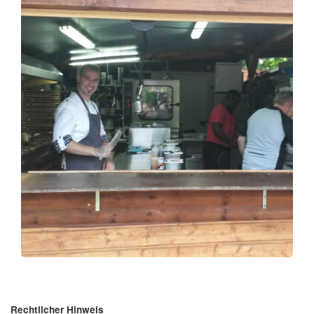
Rechtlicher Hinweis