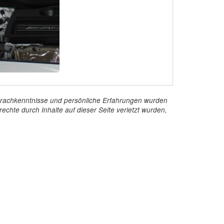
e Sprachkenntnisse und persönliche Erfahrungen wurden
echte durch Inhalte auf dieser Seite verletzt wurden,