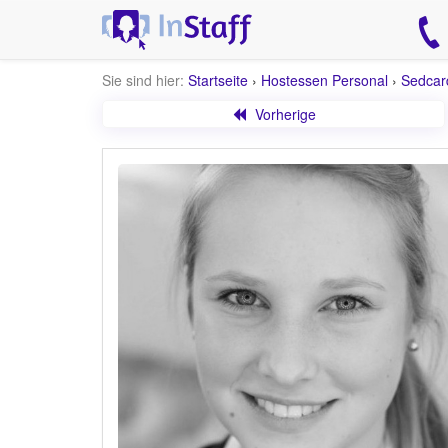
Sie sind hier:
Startseite
›
Hostessen Personal
›
Sedcar
Vorherige