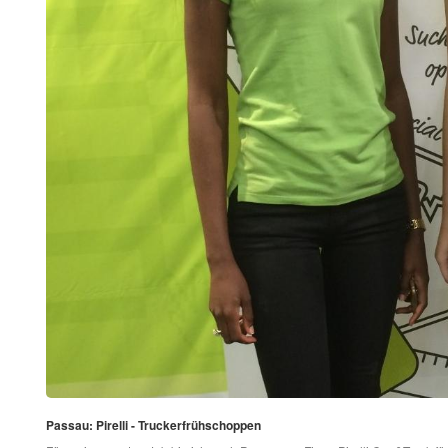
Passau: Pirelli - Truckerfrühschoppen