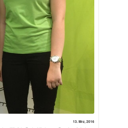
13. Mrz, 2016