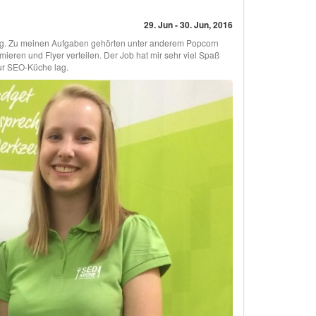
29. Jun - 30. Jun, 2016
erg. Zu meinen Aufgaben gehörten unter anderem Popcorn
eren und Flyer verteilen. Der Job hat mir sehr viel Spaß
ur SEO-Küche lag.