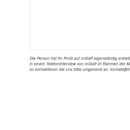
Die Person hat ihr Profil auf InStaff eigenständig ers
in einem Telefoninterview von InStaff im Rahmen der Mö
so kontaktieren Sie uns bitte umgehend an: kontakt@in