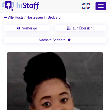
Alle Hosts / Hostessen in Sedcard
Vorherige
zur Übersicht
Nächste Sedcard