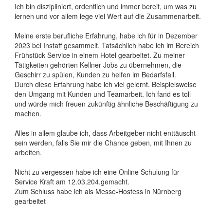
Ich bin diszipliniert, ordentlich und immer bereit, um was zu
lernen und vor allem lege viel Wert auf die Zusammenarbeit.
Meine erste berufliche Erfahrung, habe ich für in Dezember
2023 bei Instaff gesammelt. Tatsächlich habe ich im Bereich
Frühstück Service in einem Hotel gearbeitet. Zu meiner
Tätigkeiten gehörten Kellner Jobs zu übernehmen, die
Geschirr zu spülen, Kunden zu helfen im Bedarfsfall.
Durch diese Erfahrung habe ich viel gelernt. Beispielsweise
den Umgang mit Kunden und Teamarbeit. Ich fand es toll
und würde mich freuen zukünftig ähnliche Beschäftigung zu
machen.
Alles in allem glaube ich, dass Arbeitgeber nicht enttäuscht
sein werden, falls Sie mir die Chance geben, mit Ihnen zu
arbeiten.
Nicht zu vergessen habe ich eine Online Schulung für
Service Kraft am 12.03.204.gemacht.
Zum Schluss habe ich als Messe-Hostess in Nürnberg
gearbeitet