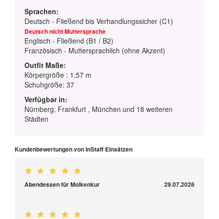
Sprachen:
Deutsch - Fließend bis Verhandlungssicher (C1)
Deutsch nicht Muttersprache
Englisch - Fließend (B1 / B2)
Französisch - Muttersprachlich (ohne Akzent)
Outfit Maße:
Körpergröße : 1,57 m
Schuhgröße: 37
Verfügbar in:
Nürnberg, Frankfurt , München und 18 weiteren
Städten
Kundenbewertungen von InStaff Einsätzen
Abendessen für Molkenkur
29.07.2026