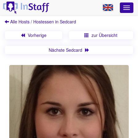
Alle Hosts / Hostessen in Sedcard
Vorherige
zur Übersicht
Nächste Sedcard