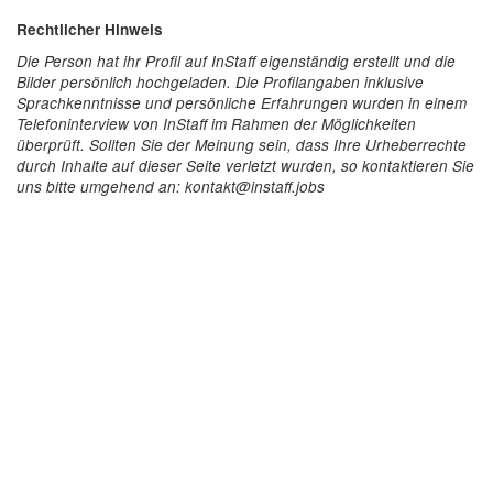
Rechtlicher Hinweis
Die Person hat ihr Profil auf InStaff eigenständig erstellt und die
Bilder persönlich hochgeladen. Die Profilangaben inklusive
Sprachkenntnisse und persönliche Erfahrungen wurden in einem
Telefoninterview von InStaff im Rahmen der Möglichkeiten
überprüft. Sollten Sie der Meinung sein, dass Ihre Urheberrechte
durch Inhalte auf dieser Seite verletzt wurden, so kontaktieren Sie
uns bitte umgehend an: kontakt@instaff.jobs