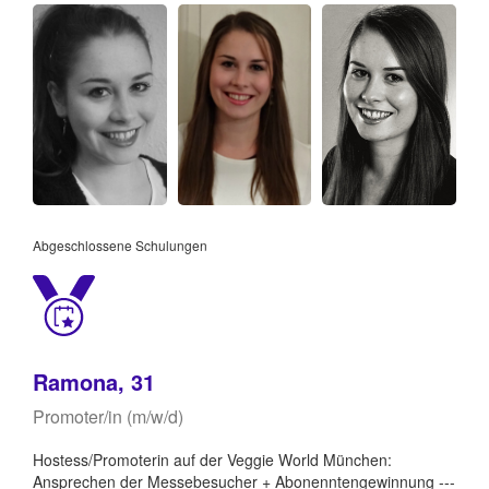
Abgeschlossene Schulungen
Ramona, 31
Promoter/in (m/w/d)
Hostess/Promoterin auf der Veggie World München:
Ansprechen der Messebesucher + Abonenntengewinnung ---