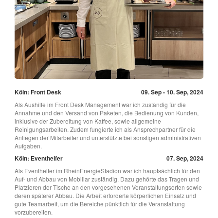
Köln: Front Desk
09. Sep - 10. Sep, 2024
Als Aushilfe im Front Desk Management war ich zuständig für die
Annahme und den Versand von Paketen, die Bedienung von Kunden,
inklusive der Zubereitung von Kaffee, sowie allgemeine
Reinigungsarbeiten. Zudem fungierte ich als Ansprechpartner für die
Anliegen der Mitarbeiter und unterstützte bei sonstigen administrativen
Aufgaben.
Köln: Eventhelfer
07. Sep, 2024
Als Eventhelfer im RheinEnergieStadion war ich hauptsächlich für den
Auf- und Abbau von Mobiliar zuständig. Dazu gehörte das Tragen und
Platzieren der Tische an den vorgesehenen Veranstaltungsorten sowie
deren späterer Abbau. Die Arbeit erforderte körperlichen Einsatz und
gute Teamarbeit, um die Bereiche pünktlich für die Veranstaltung
vorzubereiten.