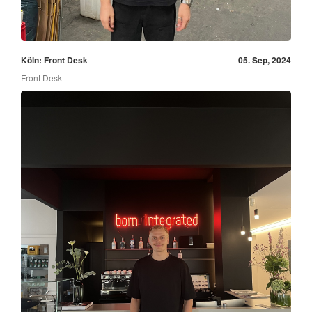
Köln: Front Desk
05. Sep, 2024
Front Desk