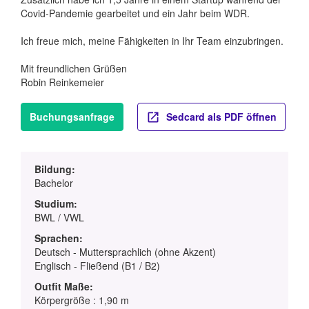
Covid-Pandemie gearbeitet und ein Jahr beim WDR.
Ich freue mich, meine Fähigkeiten in Ihr Team einzubringen.
Mit freundlichen Grüßen
Robin Reinkemeier
Buchungsanfrage
Sedcard als PDF öffnen
Bildung:
Bachelor
Studium:
BWL / VWL
Sprachen:
Deutsch - Muttersprachlich (ohne Akzent)
Englisch - Fließend (B1 / B2)
Outfit Maße:
Körpergröße : 1,90 m