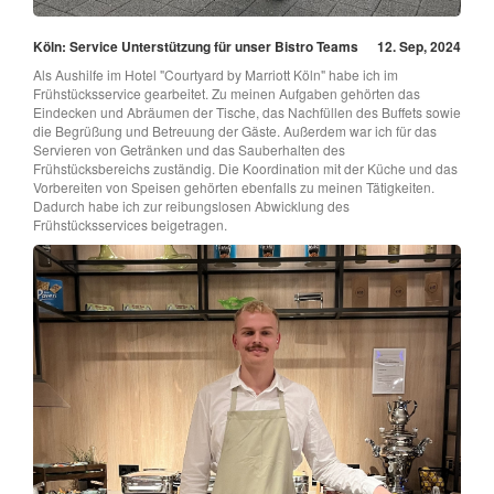
Köln: Service Unterstützung für unser Bistro Teams
12. Sep, 2024
Als Aushilfe im Hotel "Courtyard by Marriott Köln" habe ich im
Frühstücksservice gearbeitet. Zu meinen Aufgaben gehörten das
Eindecken und Abräumen der Tische, das Nachfüllen des Buffets sowie
die Begrüßung und Betreuung der Gäste. Außerdem war ich für das
Servieren von Getränken und das Sauberhalten des
Frühstücksbereichs zuständig. Die Koordination mit der Küche und das
Vorbereiten von Speisen gehörten ebenfalls zu meinen Tätigkeiten.
Dadurch habe ich zur reibungslosen Abwicklung des
Frühstücksservices beigetragen.