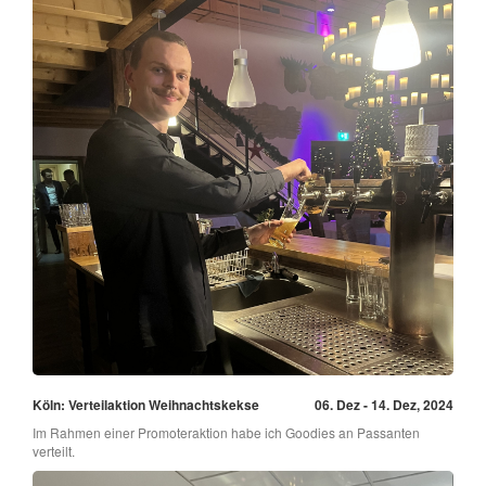
Köln: Verteilaktion Weihnachtskekse
06. Dez - 14. Dez, 2024
Im Rahmen einer Promoteraktion habe ich Goodies an Passanten
verteilt.