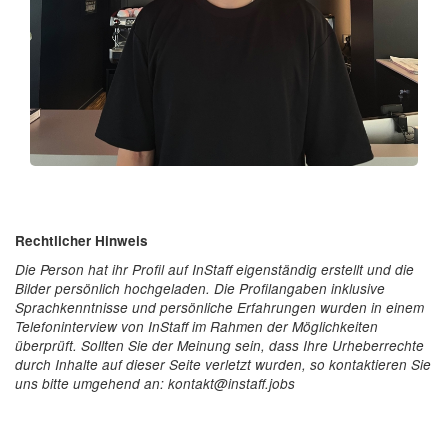
Rechtlicher Hinweis
Die Person hat ihr Profil auf InStaff eigenständig erstellt und die
Bilder persönlich hochgeladen. Die Profilangaben inklusive
Sprachkenntnisse und persönliche Erfahrungen wurden in einem
Telefoninterview von InStaff im Rahmen der Möglichkeiten
überprüft. Sollten Sie der Meinung sein, dass Ihre Urheberrechte
durch Inhalte auf dieser Seite verletzt wurden, so kontaktieren Sie
uns bitte umgehend an: kontakt@instaff.jobs