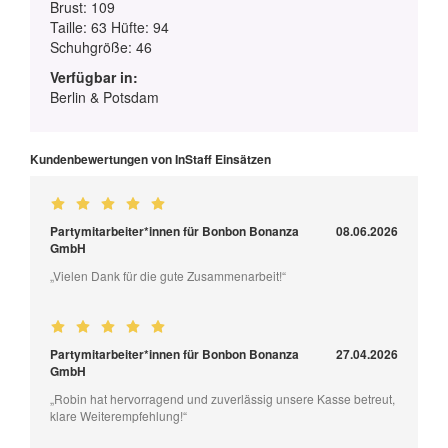
Brust: 109
Taille: 63 Hüfte: 94
Schuhgröße: 46
Verfügbar in:
Berlin & Potsdam
Kundenbewertungen von InStaff Einsätzen
Partymitarbeiter*innen für Bonbon Bonanza
08.06.2026
GmbH
„Vielen Dank für die gute Zusammenarbeit!“
Partymitarbeiter*innen für Bonbon Bonanza
27.04.2026
GmbH
„Robin hat hervorragend und zuverlässig unsere Kasse betreut,
klare Weiterempfehlung!“