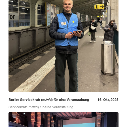
Berlin: Servicekraft (m/w/d) für eine Veranstaltung
16. Okt, 2025
Servicekraft (m/w/d) für eine Veranstaltung