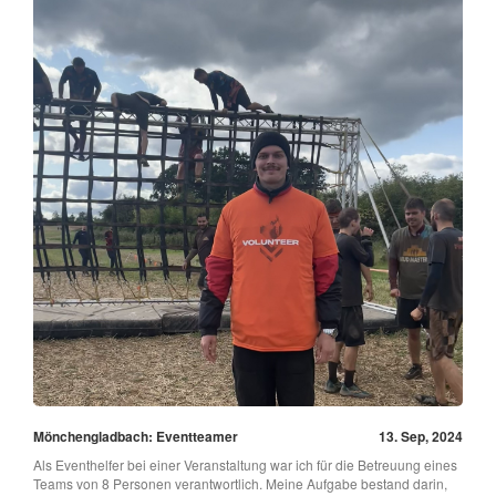
Mönchengladbach: Eventteamer
13. Sep, 2024
Als Eventhelfer bei einer Veranstaltung war ich für die Betreuung eines
Teams von 8 Personen verantwortlich. Meine Aufgabe bestand darin,