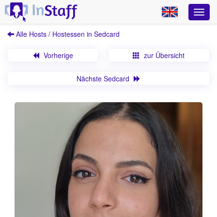
Alle Hosts / Hostessen in Sedcard
Vorherige
zur Übersicht
Nächste Sedcard