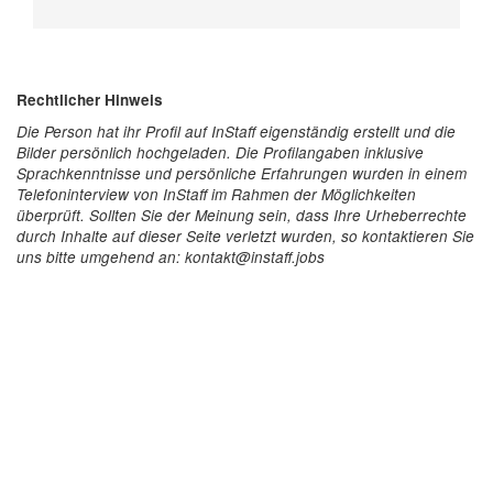
Rechtlicher Hinweis
Die Person hat ihr Profil auf InStaff eigenständig erstellt und die
Bilder persönlich hochgeladen. Die Profilangaben inklusive
Sprachkenntnisse und persönliche Erfahrungen wurden in einem
Telefoninterview von InStaff im Rahmen der Möglichkeiten
überprüft. Sollten Sie der Meinung sein, dass Ihre Urheberrechte
durch Inhalte auf dieser Seite verletzt wurden, so kontaktieren Sie
uns bitte umgehend an: kontakt@instaff.jobs