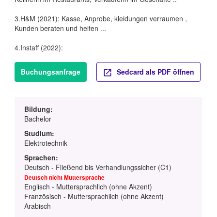
3.H&M (2021): Kasse, Anprobe, kleidungen verraumen ,
Kunden beraten und helfen ...
4.Instaff (2022):
Buchungsanfrage
Sedcard als PDF öffnen
Bildung:
Bachelor
Studium:
Elektrotechnik
Sprachen:
Deutsch - Fließend bis Verhandlungssicher (C1)
Deutsch nicht Muttersprache
Englisch - Muttersprachlich (ohne Akzent)
Französisch - Muttersprachlich (ohne Akzent)
Arabisch