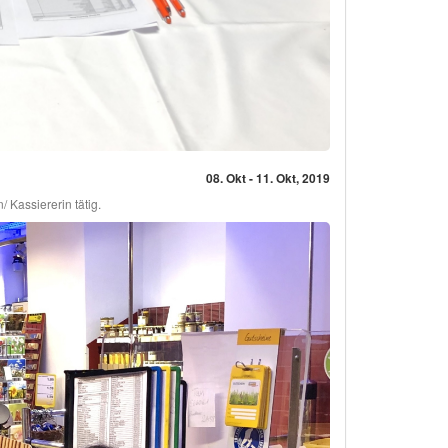
08. Okt - 11. Okt, 2019
/ Kassiererin tätig.