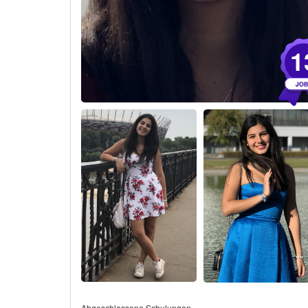
1
Abgeschlossene Schulungen