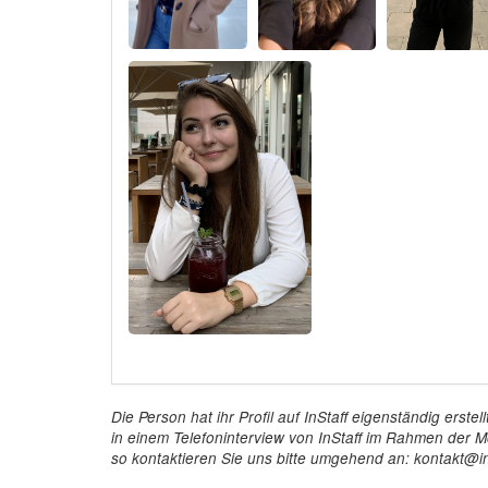
Die Person hat ihr Profil auf InStaff eigenständig ers
in einem Telefoninterview von InStaff im Rahmen der Mö
so kontaktieren Sie uns bitte umgehend an: kontakt@in