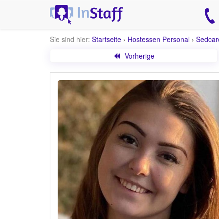
Sie sind hier:
Startseite
›
Hostessen Personal
›
Sedcar
Vorherige