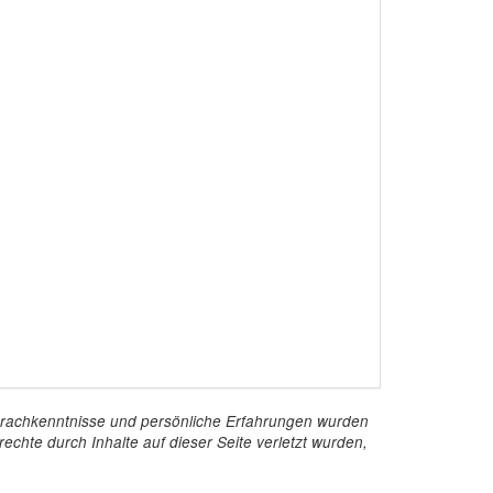
e Sprachkenntnisse und persönliche Erfahrungen wurden
echte durch Inhalte auf dieser Seite verletzt wurden,