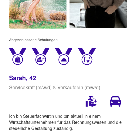
Abgeschlossene Schulungen
Sarah, 42
Servicekraft (m/w/d) & Verkäufer/in (m/w/d)
Ich bin Steuerfachwirtin und bin aktuell in einem
Wirtschaftsunternehmen für das Rechnungswesen und die
steuerliche Gestaltung zuständig.