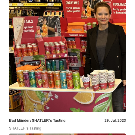
Bad Münder: SHATLER´s Tasting
29. Jul, 2023
SHATLER´s Tasting