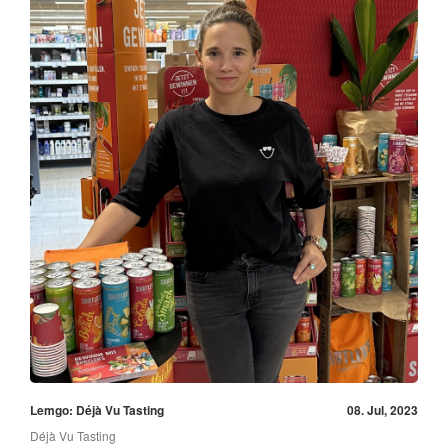
Lemgo: Déjà Vu Tasting
08. Jul, 2023
Déjà Vu Tasting