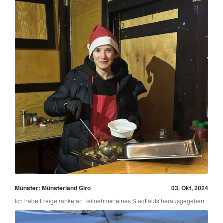
Münster: Münsterland Giro
03. Okt, 2024
Ich habe Freigetränke an Teilnehmer eines Stadtlaufs herausgegeben.