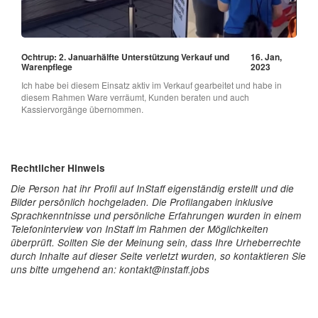
Ochtrup: 2. Januarhälfte Unterstützung Verkauf und
16. Jan,
Warenpflege
2023
Ich habe bei diesem Einsatz aktiv im Verkauf gearbeitet und habe in
diesem Rahmen Ware verräumt, Kunden beraten und auch
Kassiervorgänge übernommen.
Rechtlicher Hinweis
Die Person hat ihr Profil auf InStaff eigenständig erstellt und die
Bilder persönlich hochgeladen. Die Profilangaben inklusive
Sprachkenntnisse und persönliche Erfahrungen wurden in einem
Telefoninterview von InStaff im Rahmen der Möglichkeiten
überprüft. Sollten Sie der Meinung sein, dass Ihre Urheberrechte
durch Inhalte auf dieser Seite verletzt wurden, so kontaktieren Sie
uns bitte umgehend an: kontakt@instaff.jobs