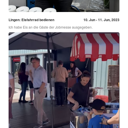
Lingen: Eisfahrrad bedienen
10. Jun - 11. Jun, 2023
Ich habe Eis an die Gäste der Jobmesse ausgegeben.