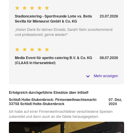
Stadioncatering - Sportfreunde Lotte vs. Betis
23.07.2026
Sevilla für Mietwurst GmbH & Co. KG
„Vielen Dank für deinen Einsatz, Sarah! Sehr zuvorkommend
und professionell, gerne wieder!“
Media Event für apetito catering B.V. & Co. KG
08.07.2026
(CLAAS in Harsewinkel)
Mehr anzeigen
Erfolgreich durchgeführte Einsätze über InStaff
Schloß Holte-Stukenbrock: Firmenweihnachtsmarkt
07. Dez,
33758 Schloß Holte-Stukenbrock
2024
Ich habe auf einer Firmenweihnachtsfeier verschiedene Speisen
zubereitet und dann auch an die Gäste herausgegeben.