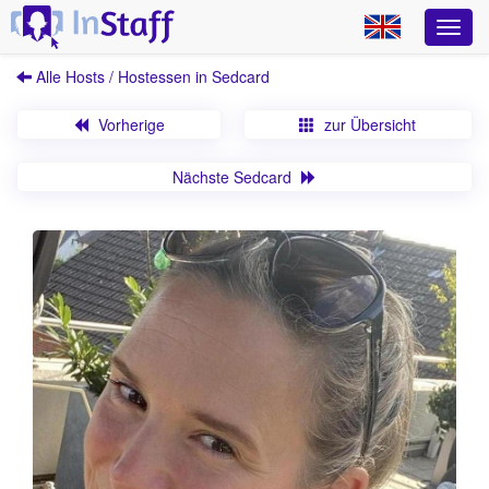
Alle Hosts / Hostessen in Sedcard
Vorherige
zur Übersicht
Nächste Sedcard