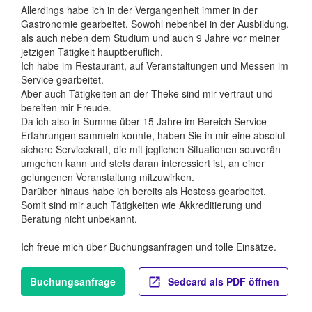
Allerdings habe ich in der Vergangenheit immer in der
Gastronomie gearbeitet. Sowohl nebenbei in der Ausbildung,
als auch neben dem Studium und auch 9 Jahre vor meiner
jetzigen Tätigkeit hauptberuflich.
Ich habe im Restaurant, auf Veranstaltungen und Messen im
Service gearbeitet.
Aber auch Tätigkeiten an der Theke sind mir vertraut und
bereiten mir Freude.
Da ich also in Summe über 15 Jahre im Bereich Service
Erfahrungen sammeln konnte, haben Sie in mir eine absolut
sichere Servicekraft, die mit jeglichen Situationen souverän
umgehen kann und stets daran interessiert ist, an einer
gelungenen Veranstaltung mitzuwirken.
Darüber hinaus habe ich bereits als Hostess gearbeitet.
Somit sind mir auch Tätigkeiten wie Akkreditierung und
Beratung nicht unbekannt.
Ich freue mich über Buchungsanfragen und tolle Einsätze.
Buchungsanfrage
Sedcard als PDF öffnen