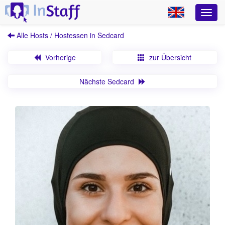
Alle Hosts / Hostessen in Sedcard
Vorherige
zur Übersicht
Nächste Sedcard