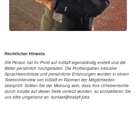
Rechtlicher Hinweis
Die Person hat ihr Profil auf InStaff eigenständig erstellt und die
Bilder persönlich hochgeladen. Die Profilangaben inklusive
Sprachkenntnisse und persönliche Erfahrungen wurden in einem
Telefoninterview von InStaff im Rahmen der Möglichkeiten
überprüft. Sollten Sie der Meinung sein, dass Ihre Urheberrechte
durch Inhalte auf dieser Seite verletzt wurden, so kontaktieren Sie
uns bitte umgehend an: kontakt@instaff.jobs