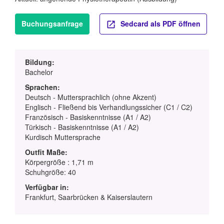
Buchungsanfrage
Sedcard als PDF öffnen
Bildung:
Bachelor
Sprachen:
Deutsch - Muttersprachlich (ohne Akzent)
Englisch - Fließend bis Verhandlungssicher (C1 / C2)
Französisch - Basiskenntnisse (A1 / A2)
Türkisch - Basiskenntnisse (A1 / A2)
Kurdisch Muttersprache
Outfit Maße:
Körpergröße : 1,71 m
Schuhgröße: 40
Verfügbar in:
Frankfurt, Saarbrücken & Kaiserslautern