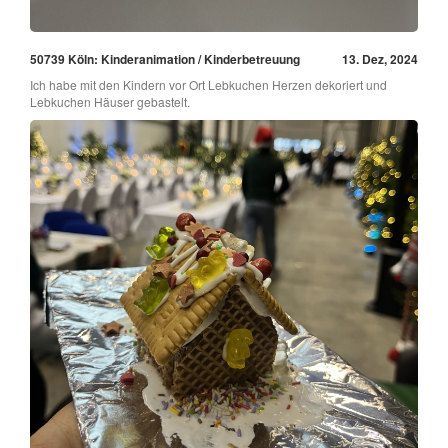
50739 Köln: Kinderanimation / Kinderbetreuung
13. Dez, 2024
Ich habe mit den Kindern vor Ort Lebkuchen Herzen dekoriert und
Lebkuchen Häuser gebastelt.