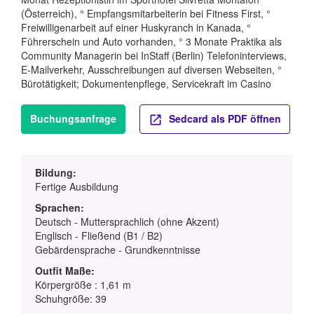
(Österreich), ° Empfangsmitarbeiterin bei Fitness First, °
Freiwilligenarbeit auf einer Huskyranch in Kanada, °
Führerschein und Auto vorhanden, ° 3 Monate Praktika als
Community Managerin bei InStaff (Berlin) Telefoninterviews,
E-Mailverkehr, Ausschreibungen auf diversen Webseiten, °
Bürotätigkeit; Dokumentenpflege, Servicekraft im Casino
Buchungsanfrage
Sedcard als PDF öffnen
Bildung:
Fertige Ausbildung
Sprachen:
Deutsch - Muttersprachlich (ohne Akzent)
Englisch - Fließend (B1 / B2)
Gebärdensprache - Grundkenntnisse
Outfit Maße:
Körpergröße : 1,61 m
Schuhgröße: 39