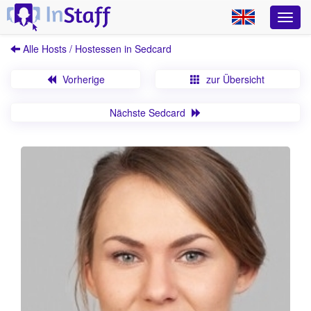
Alle Hosts / Hostessen in Sedcard
Vorherige
zur Übersicht
Nächste Sedcard