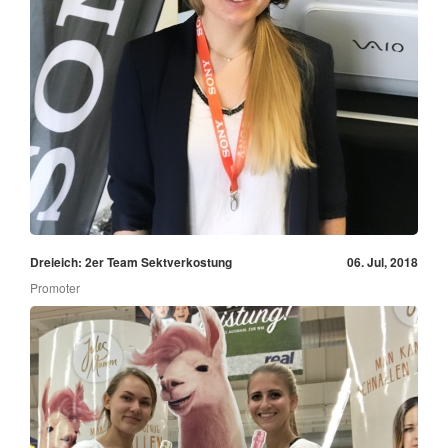
Dreieich: 2er Team Sektverkostung
06. Jul, 2018
Promoter