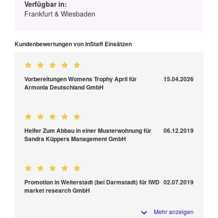
Verfügbar in:
Frankfurt & Wiesbaden
Kundenbewertungen von InStaff Einsätzen
Vorbereitungen Womens Trophy April für
15.04.2026
Armonia Deutschland GmbH
Helfer Zum Abbau in einer Musterwohnung für
06.12.2019
Sandra Küppers Management GmbH
Promotion in Weiterstadt (bei Darmstadt) für IWD
02.07.2019
market research GmbH
Mehr anzeigen