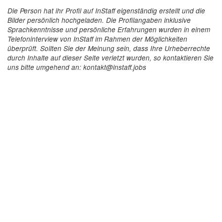
Die Person hat ihr Profil auf InStaff eigenständig erstellt und die
Bilder persönlich hochgeladen. Die Profilangaben inklusive
Sprachkenntnisse und persönliche Erfahrungen wurden in einem
Telefoninterview von InStaff im Rahmen der Möglichkeiten
überprüft. Sollten Sie der Meinung sein, dass Ihre Urheberrechte
durch Inhalte auf dieser Seite verletzt wurden, so kontaktieren Sie
uns bitte umgehend an: kontakt@instaff.jobs