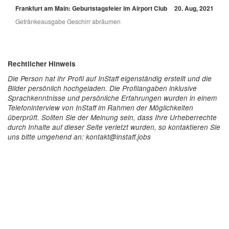
Frankfurt am Main: Geburtstagsfeier im Airport Club
20. Aug, 2021
Getränkeausgabe Geschirr abräumen
Rechtlicher Hinweis
Die Person hat ihr Profil auf InStaff eigenständig erstellt und die
Bilder persönlich hochgeladen. Die Profilangaben inklusive
Sprachkenntnisse und persönliche Erfahrungen wurden in einem
Telefoninterview von InStaff im Rahmen der Möglichkeiten
überprüft. Sollten Sie der Meinung sein, dass Ihre Urheberrechte
durch Inhalte auf dieser Seite verletzt wurden, so kontaktieren Sie
uns bitte umgehend an: kontakt@instaff.jobs