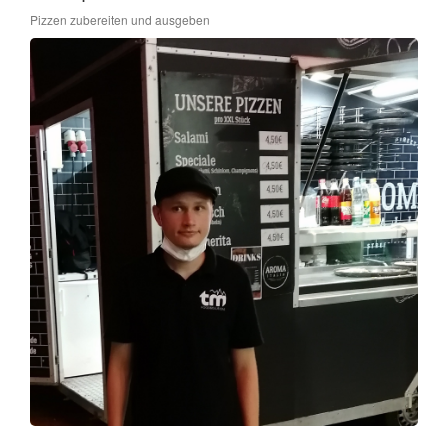
Pizzen zubereiten und ausgeben