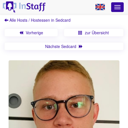
Alle Hosts / Hostessen in Sedcard
Vorherige
zur Übersicht
Nächste Sedcard