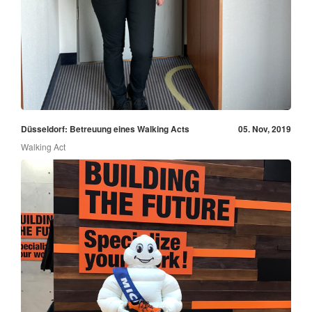
Düsseldorf: Betreuung eines Walking Acts
05. Nov, 2019
Walking Act