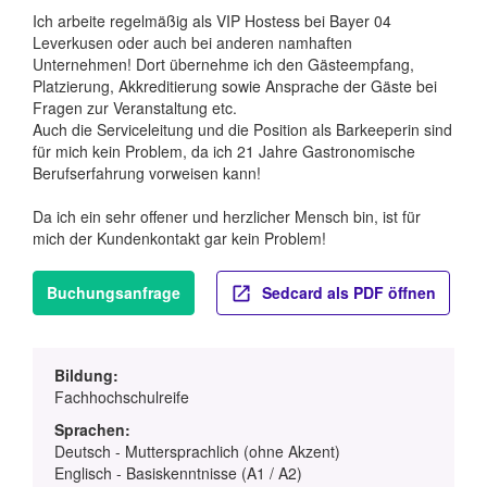
Ich arbeite regelmäßig als VIP Hostess bei Bayer 04
Leverkusen oder auch bei anderen namhaften
Unternehmen! Dort übernehme ich den Gästeempfang,
Platzierung, Akkreditierung sowie Ansprache der Gäste bei
Fragen zur Veranstaltung etc.
Auch die Serviceleitung und die Position als Barkeeperin sind
für mich kein Problem, da ich 21 Jahre Gastronomische
Berufserfahrung vorweisen kann!
Da ich ein sehr offener und herzlicher Mensch bin, ist für
mich der Kundenkontakt gar kein Problem!
Buchungsanfrage
Sedcard als PDF öffnen
Bildung:
Fachhochschulreife
Sprachen:
Deutsch - Muttersprachlich (ohne Akzent)
Englisch - Basiskenntnisse (A1 / A2)