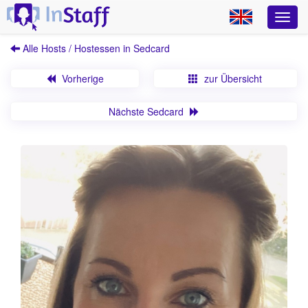
Alle Hosts / Hostessen in Sedcard
Vorherige
zur Übersicht
Nächste Sedcard