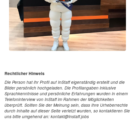
Rechtlicher Hinweis
Die Person hat ihr Profil auf InStaff eigenständig erstellt und die
Bilder persönlich hochgeladen. Die Profilangaben inklusive
Sprachkenntnisse und persönliche Erfahrungen wurden in einem
Telefoninterview von InStaff im Rahmen der Möglichkeiten
überprüft. Sollten Sie der Meinung sein, dass Ihre Urheberrechte
durch Inhalte auf dieser Seite verletzt wurden, so kontaktieren Sie
uns bitte umgehend an: kontakt@instaff.jobs