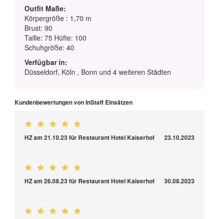
Outfit Maße:
Körpergröße : 1,70 m
Brust: 90
Taille: 75 Hüfte: 100
Schuhgröße: 40
Verfügbar in:
Düsseldorf, Köln , Bonn und 4 weiteren Städten
Kundenbewertungen von InStaff Einsätzen
HZ am 21.10.23 für Restaurant Hotel Kaiserhof
23.10.2023
HZ am 26.08.23 für Restaurant Hotel Kaiserhof
30.08.2023