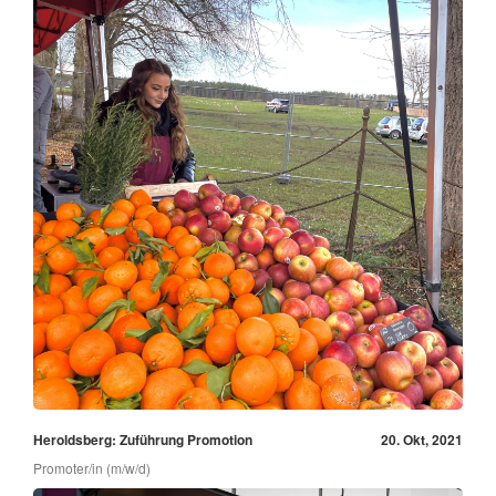
Heroldsberg: Zuführung Promotion
20. Okt, 2021
Promoter/in (m/w/d)