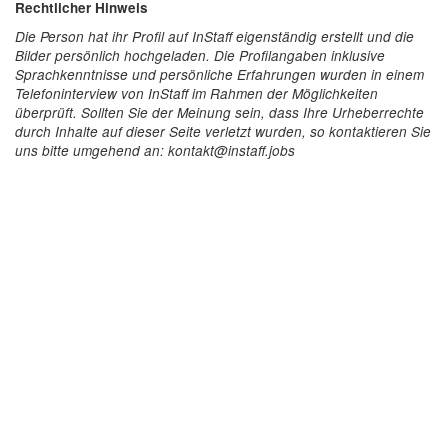
Rechtlicher Hinweis
Die Person hat ihr Profil auf InStaff eigenständig erstellt und die
Bilder persönlich hochgeladen. Die Profilangaben inklusive
Sprachkenntnisse und persönliche Erfahrungen wurden in einem
Telefoninterview von InStaff im Rahmen der Möglichkeiten
überprüft. Sollten Sie der Meinung sein, dass Ihre Urheberrechte
durch Inhalte auf dieser Seite verletzt wurden, so kontaktieren Sie
uns bitte umgehend an: kontakt@instaff.jobs