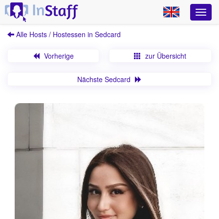
Alle Hosts / Hostessen in Sedcard
Vorherige
zur Übersicht
Nächste Sedcard