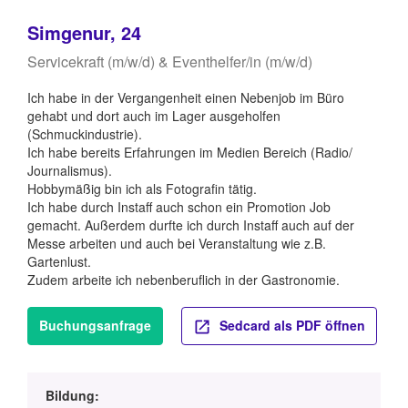
Simgenur, 24
Servicekraft (m/w/d) & Eventhelfer/in (m/w/d)
Ich habe in der Vergangenheit einen Nebenjob im Büro
gehabt und dort auch im Lager ausgeholfen
(Schmuckindustrie).
Ich habe bereits Erfahrungen im Medien Bereich (Radio/
Journalismus).
Hobbymäßig bin ich als Fotografin tätig.
Ich habe durch Instaff auch schon ein Promotion Job
gemacht. Außerdem durfte ich durch Instaff auch auf der
Messe arbeiten und auch bei Veranstaltung wie z.B.
Gartenlust.
Zudem arbeite ich nebenberuflich in der Gastronomie.
Buchungsanfrage
Sedcard als PDF öffnen
Bildung: