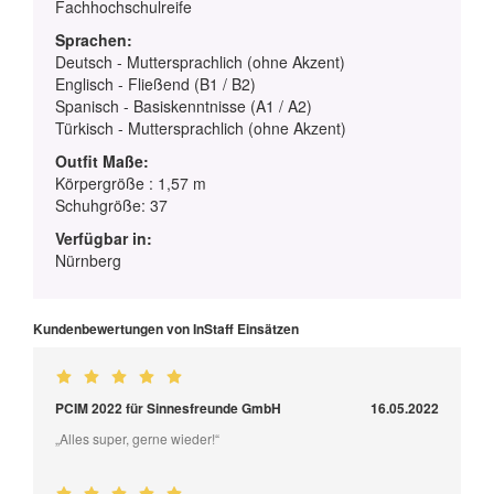
Fachhochschulreife
Sprachen:
Deutsch - Muttersprachlich (ohne Akzent)
Englisch - Fließend (B1 / B2)
Spanisch - Basiskenntnisse (A1 / A2)
Türkisch - Muttersprachlich (ohne Akzent)
Outfit Maße:
Körpergröße : 1,57 m
Schuhgröße: 37
Verfügbar in:
Nürnberg
Kundenbewertungen von InStaff Einsätzen
PCIM 2022 für Sinnesfreunde GmbH
16.05.2022
„Alles super, gerne wieder!“