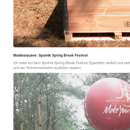
Muldestausee: Sputnik Spring Break Festival
Ich habe auf dem Sputnik Spring Break Festival Zigaretten verteilt und ve
und sie Teilnehmerkarten ausfüllen lassen!