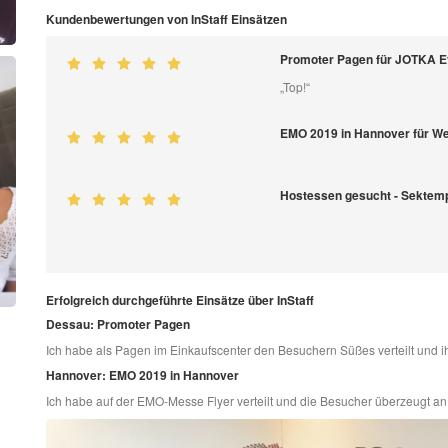
Kundenbewertungen von InStaff Einsätzen
Promoter Pagen für JOTKA E
„Top!“
EMO 2019 in Hannover für 
Hostessen gesucht - Sektem
Erfolgreich durchgeführte Einsätze über InStaff
Dessau: Promoter Pagen
Ich habe als Pagen im Einkaufscenter den Besuchern Süßes verteilt und ih
Hannover: EMO 2019 in Hannover
Ich habe auf der EMO-Messe Flyer verteilt und die Besucher überzeugt 