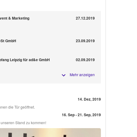
vent & Marketing
27.12.2019
WeSt GmbH
23.09.2019
pfang Leipzig für ad&e GmbH
02.09.2019
Mehr anzeigen
14. Dez, 2019
nen die Tür geöffnet.
16. Sep - 21. Sep, 2019
an unseren Stand zu kommen!