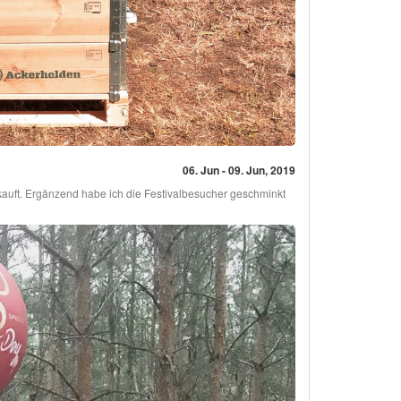
06. Jun - 09. Jun, 2019
rkauft. Ergänzend habe ich die Festivalbesucher geschminkt