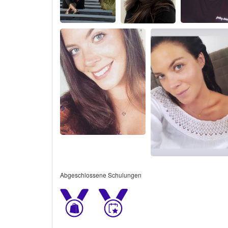
Abgeschlossene Schulungen