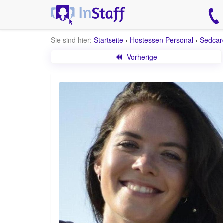
Sie sind hier:
Startseite
›
Hostessen Personal
›
Sedcar
Vorherige