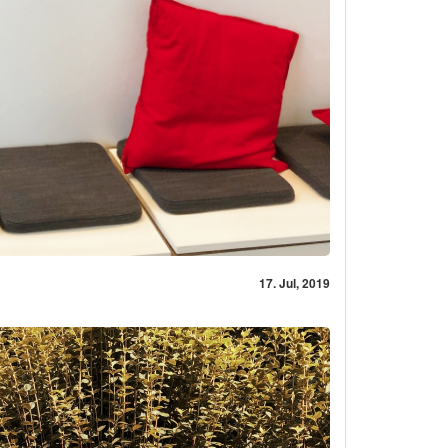
17. Jul, 2019