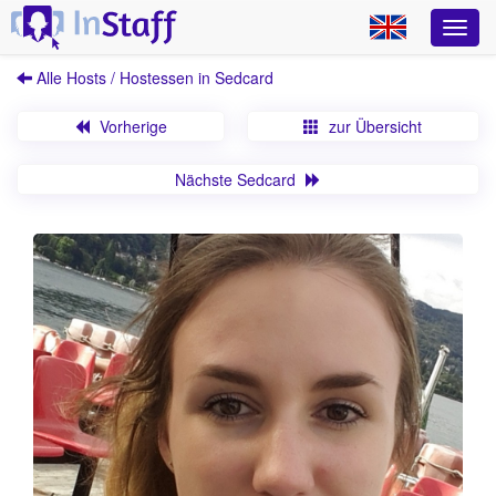
Alle Hosts / Hostessen in Sedcard
Vorherige
zur Übersicht
Nächste Sedcard