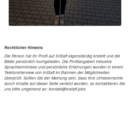
Rechtlicher Hinweis
Die Person hat ihr Profil auf InStaff eigenständig erstellt und die
Bilder persönlich hochgeladen. Die Profilangaben inklusive
Sprachkenntnisse und persönliche Erfahrungen wurden in einem
Telefoninterview von InStaff im Rahmen der Möglichkeiten
überprüft. Sollten Sie der Meinung sein, dass Ihre Urheberrechte
durch Inhalte auf dieser Seite verletzt wurden, so kontaktieren Sie
uns bitte umgehend an: kontakt@instaff.jobs