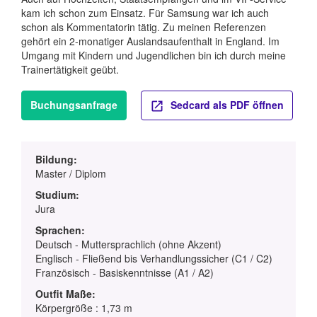
kam ich schon zum Einsatz. Für Samsung war ich auch
schon als Kommentatorin tätig. Zu meinen Referenzen
gehört ein 2-monatiger Auslandsaufenthalt in England. Im
Umgang mit Kindern und Jugendlichen bin ich durch meine
Trainertätigkeit geübt.
Buchungsanfrage
Sedcard als PDF öffnen
Bildung:
Master / Diplom
Studium:
Jura
Sprachen:
Deutsch - Muttersprachlich (ohne Akzent)
Englisch - Fließend bis Verhandlungssicher (C1 / C2)
Französisch - Basiskenntnisse (A1 / A2)
Outfit Maße:
Körpergröße : 1,73 m