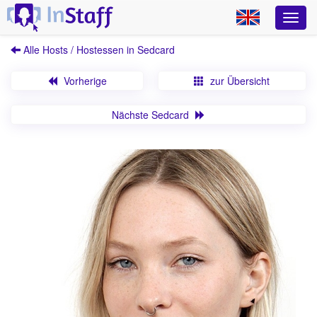
Alle Hosts / Hostessen in Sedcard
Vorherige
zur Übersicht
Nächste Sedcard