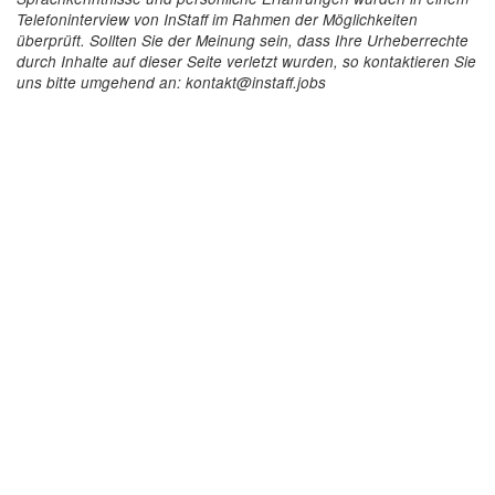
Telefoninterview von InStaff im Rahmen der Möglichkeiten
überprüft. Sollten Sie der Meinung sein, dass Ihre Urheberrechte
durch Inhalte auf dieser Seite verletzt wurden, so kontaktieren Sie
uns bitte umgehend an: kontakt@instaff.jobs