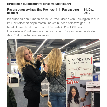
Erfolgreich durchgeführte Einsätze über InStaff
Ravensburg: stylingaffine Promoterin in Ravensburg
14. Dez,
gesucht
2019
Ich durfte für den Kunden die neue Produktserie von Remington vor Ort
im Elektrofachmarkt promoten und am Kunden selbst zeigen. Es
handelte sich hierbei um einen Fön und ein 2 in 1 Glätteisen.
Interessierte Kundinnen konnten sich von mir stylen lassen und/oder
das Produkt selbst ausprobieren.