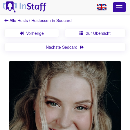
Alle Hosts / Hostessen in Sedcard
Vorherige
zur Übersicht
Nächste Sedcard