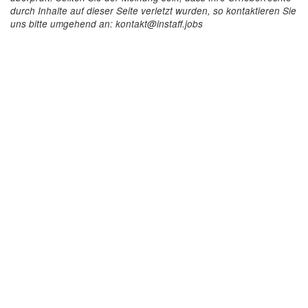
durch Inhalte auf dieser Seite verletzt wurden, so kontaktieren Sie
uns bitte umgehend an: kontakt@instaff.jobs