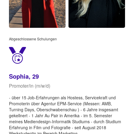
Abgeschlossene Schulungen
Sophia, 29
Promoter/in (m/w/d)
- über 15 Job-Erfahrungen als Hostess, Servicekraft und
Promoterin über Agentur EPM-Service (Messen: AMB,
Turning Days, Oberschwabenschau ) - 6 Jahre insgesamt
gekellnert - 1 Jahr Au Pair in Amerika - im 5. Semester
meines Mediendesign-Informatik Studiums - durch Studium
Erfahrung in Film und Fotografie - seit August 2018
Werkstudentin im Bereich Marketing