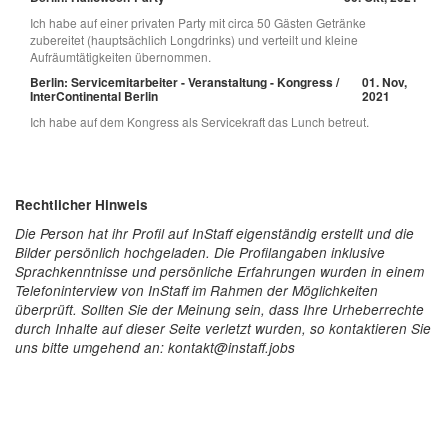
Ich habe auf einer privaten Party mit circa 50 Gästen Getränke
zubereitet (hauptsächlich Longdrinks) und verteilt und kleine
Aufräumtätigkeiten übernommen.
Berlin: Servicemitarbeiter - Veranstaltung - Kongress /
01. Nov,
InterContinental Berlin
2021
Ich habe auf dem Kongress als Servicekraft das Lunch betreut.
Rechtlicher Hinweis
Die Person hat ihr Profil auf InStaff eigenständig erstellt und die
Bilder persönlich hochgeladen. Die Profilangaben inklusive
Sprachkenntnisse und persönliche Erfahrungen wurden in einem
Telefoninterview von InStaff im Rahmen der Möglichkeiten
überprüft. Sollten Sie der Meinung sein, dass Ihre Urheberrechte
durch Inhalte auf dieser Seite verletzt wurden, so kontaktieren Sie
uns bitte umgehend an: kontakt@instaff.jobs