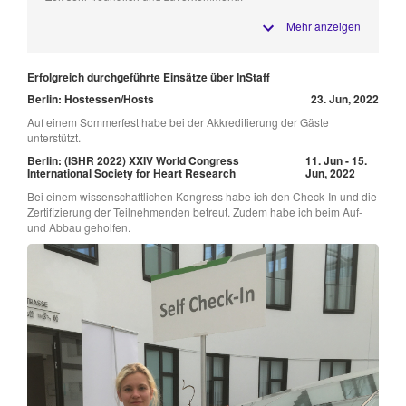
Mehr anzeigen
Erfolgreich durchgeführte Einsätze über InStaff
Berlin: Hostessen/Hosts
23. Jun, 2022
Auf einem Sommerfest habe bei der Akkreditierung der Gäste
unterstützt.
Berlin: (ISHR 2022) XXIV World Congress
11. Jun - 15.
International Society for Heart Research
Jun, 2022
Bei einem wissenschaftlichen Kongress habe ich den Check-In und die
Zertifizierung der Teilnehmenden betreut. Zudem habe ich beim Auf-
und Abbau geholfen.