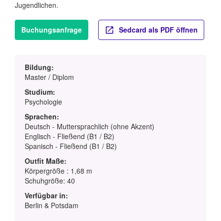
Jugendlichen.
Buchungsanfrage
Sedcard als PDF öffnen
Bildung:
Master / Diplom
Studium:
Psychologie
Sprachen:
Deutsch - Muttersprachlich (ohne Akzent)
Englisch - Fließend (B1 / B2)
Spanisch - Fließend (B1 / B2)
Outfit Maße:
Körpergröße : 1,68 m
Schuhgröße: 40
Verfügbar in:
Berlin & Potsdam