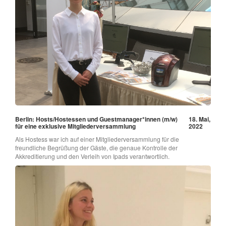
Berlin: Hosts/Hostessen und Guestmanager*innen (m/w)
18. Mai,
für eine exklusive Mitgliederversammlung
2022
Als Hostess war ich auf einer Mitgliederversammlung für die
freundliche Begrüßung der Gäste, die genaue Kontrolle der
Akkreditierung und den Verleih von Ipads verantwortlich.