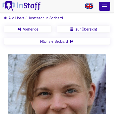
Alle Hosts / Hostessen in Sedcard
Vorherige
zur Übersicht
Nächste Sedcard