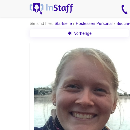
Sie sind hier:
Startseite
›
Hostessen Personal
›
Sedcar
Vorherige