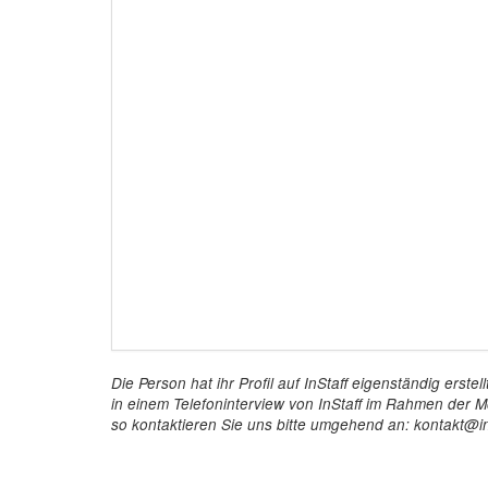
Die Person hat ihr Profil auf InStaff eigenständig ers
in einem Telefoninterview von InStaff im Rahmen der Mö
so kontaktieren Sie uns bitte umgehend an: kontakt@in