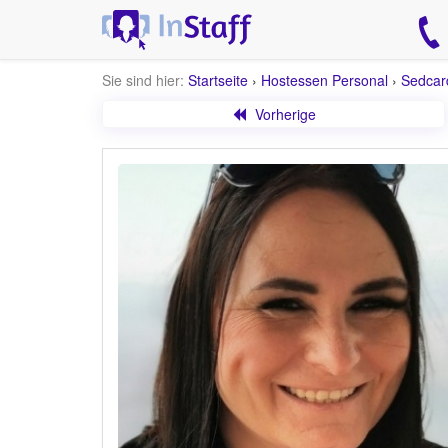
Sie sind hier:
Startseite
›
Hostessen Personal
›
Sedcar
Vorherige