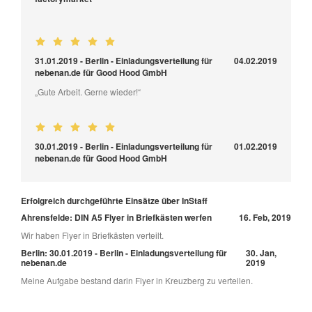
31.01.2019 - Berlin - Einladungsverteilung für
04.02.2019
nebenan.de für Good Hood GmbH
„Gute Arbeit. Gerne wieder!“
30.01.2019 - Berlin - Einladungsverteilung für
01.02.2019
nebenan.de für Good Hood GmbH
Erfolgreich durchgeführte Einsätze über InStaff
Ahrensfelde: DIN A5 Flyer in Briefkästen werfen
16. Feb, 2019
Wir haben Flyer in Briefkästen verteilt.
Berlin: 30.01.2019 - Berlin - Einladungsverteilung für
30. Jan,
nebenan.de
2019
Meine Aufgabe bestand darin Flyer in Kreuzberg zu verteilen.