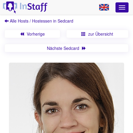
Alle Hosts / Hostessen in Sedcard
Vorherige
zur Übersicht
Nächste Sedcard