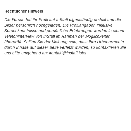
Rechtlicher Hinweis
Die Person hat ihr Profil auf InStaff eigenständig erstellt und die
Bilder persönlich hochgeladen. Die Profilangaben inklusive
Sprachkenntnisse und persönliche Erfahrungen wurden in einem
Telefoninterview von InStaff im Rahmen der Möglichkeiten
überprüft. Sollten Sie der Meinung sein, dass Ihre Urheberrechte
durch Inhalte auf dieser Seite verletzt wurden, so kontaktieren Sie
uns bitte umgehend an: kontakt@instaff.jobs