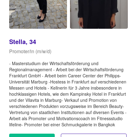
Stella, 34
Promoter/in (m/w/d)
- Masterstudium der Wirtschaftsförderung und
Regionalmanagement - Arbeit bei der Wirtschaftsförderung
Frankfurt GmbH - Arbeit beim Career Center der Philipps-
Universität Marburg -Hostess in Frankfurt auf verschiedenen
Messen und Hotels - Kellnerin für 3 Jahre insbesondere in
hochklassigen Hotels, wie dem Kampinsky Hotel in Frankfurt
und der Vilavita in Marburg- Verkauf und Promotion von
verschiedenen Produkten vorzugsweise im Bereich Beauty-
Vertretung von staatlichen Institutionen auf diversen Events -
Arbeit als Promoter und Motivationscoach im Fitnessstudio
lifeline- Promoter bei einer Schmuckgalerie in Bangkok