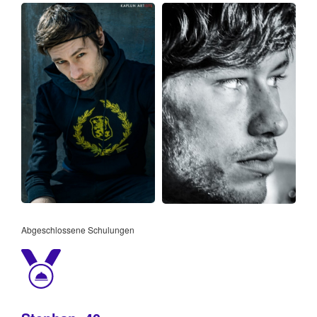
Abgeschlossene Schulungen