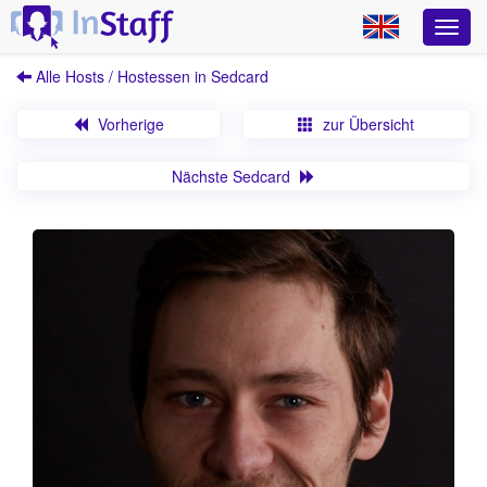
Alle Hosts / Hostessen in Sedcard
Vorherige
zur Übersicht
Nächste Sedcard