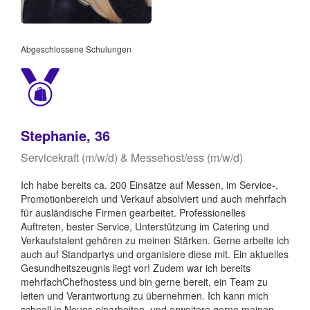
Abgeschlossene Schulungen
Stephanie, 36
Servicekraft (m/w/d) & Messehost/ess (m/w/d)
Ich habe bereits ca. 200 Einsätze auf Messen, im Service-,
Promotionbereich und Verkauf absolviert und auch mehrfach
für ausländische Firmen gearbeitet. Professionelles
Auftreten, bester Service, Unterstützung im Catering und
Verkaufstalent gehören zu meinen Stärken. Gerne arbeite ich
auch auf Standpartys und organisiere diese mit. Ein aktuelles
Gesundheitszeugnis liegt vor! Zudem war ich bereits
mehrfachChefhostess und bin gerne bereit, ein Team zu
leiten und Verantwortung zu übernehmen. Ich kann mich
schnell in Neues einarbeiten, und erweitere gerne meinen