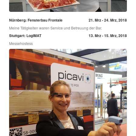
Nürnberg: Fensterbau Frontale
21. Mrz - 24. Mrz, 2018
Meine Tätigkeiten waren Service und Betreuung der Bar.
Stuttgart: LogiMAT
13. Mrz - 15. Mrz, 2018
Messehostess