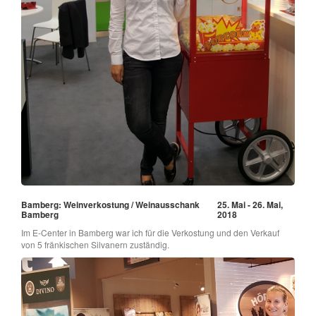
Bamberg: Weinverkostung / Weinausschank
25. Mai - 26. Mai,
Bamberg
2018
Im E-Center in Bamberg war ich für die Verkostung und den Verkauf
von 5 fränkischen Silvanern zuständig.