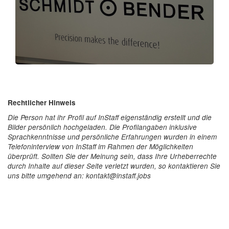
Rechtlicher Hinweis
Die Person hat ihr Profil auf InStaff eigenständig erstellt und die
Bilder persönlich hochgeladen. Die Profilangaben inklusive
Sprachkenntnisse und persönliche Erfahrungen wurden in einem
Telefoninterview von InStaff im Rahmen der Möglichkeiten
überprüft. Sollten Sie der Meinung sein, dass Ihre Urheberrechte
durch Inhalte auf dieser Seite verletzt wurden, so kontaktieren Sie
uns bitte umgehend an: kontakt@instaff.jobs