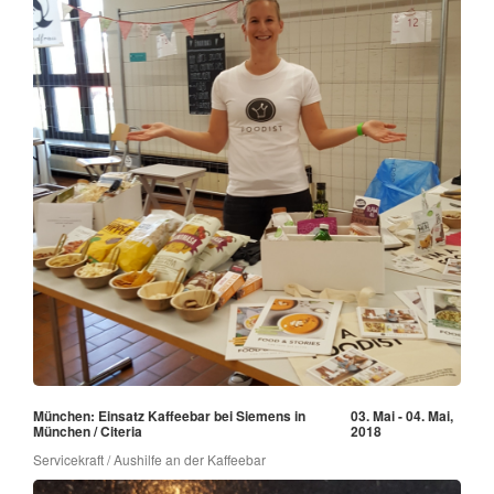
München: Einsatz Kaffeebar bei Siemens in
03. Mai - 04. Mai,
München / Citeria
2018
Servicekraft / Aushilfe an der Kaffeebar