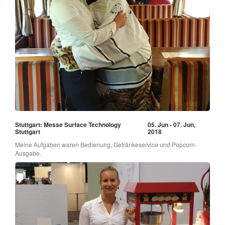
Stuttgart: Messe Surface Technology
05. Jun - 07. Jun,
Stuttgart
2018
Meine Aufgaben waren Bedienung, Getränkeservice und Popcorn-
Ausgabe.