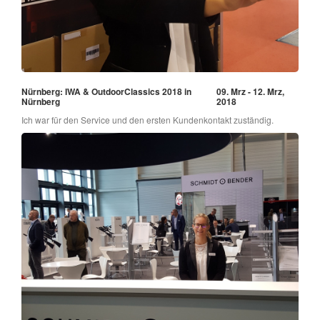
Nürnberg: IWA & OutdoorClassics 2018 in
09. Mrz - 12. Mrz,
Nürnberg
2018
Ich war für den Service und den ersten Kundenkontakt zuständig.