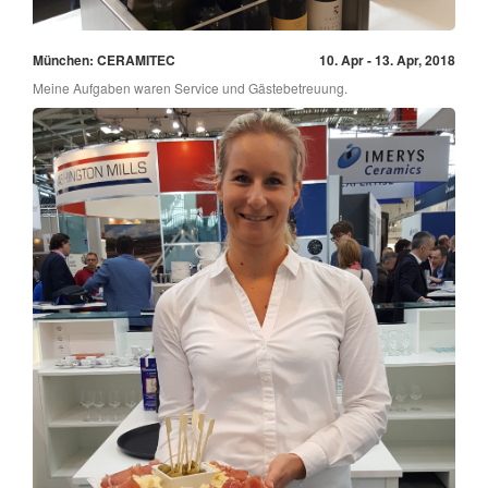
München: CERAMITEC
10. Apr - 13. Apr, 2018
Meine Aufgaben waren Service und Gästebetreuung.