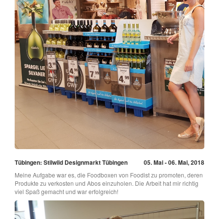
Tübingen: Stilwild Designmarkt Tübingen
05. Mai - 06. Mai, 2018
Meine Aufgabe war es, die Foodboxen von Foodist zu promoten, deren
Produkte zu verkosten und Abos einzuholen. Die Arbeit hat mir richtig
viel Spaß gemacht und war erfolgreich!