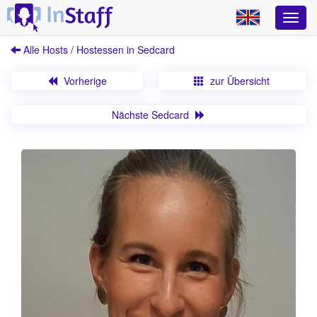
Alle Hosts / Hostessen in Sedcard
Vorherige
zur Übersicht
Nächste Sedcard