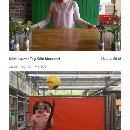
Köln: Lauter Tag Köln Marsdorf
28. Jul, 2018
Lauter Tag Köln Marsdorf