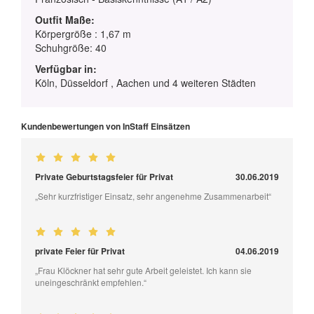
Outfit Maße:
Körpergröße : 1,67 m
Schuhgröße: 40
Verfügbar in:
Köln, Düsseldorf , Aachen und 4 weiteren Städten
Kundenbewertungen von InStaff Einsätzen
Private Geburtstagsfeier für Privat
30.06.2019
„Sehr kurzfristiger Einsatz, sehr angenehme Zusammenarbeit“
private Feier für Privat
04.06.2019
„Frau Klöckner hat sehr gute Arbeit geleistet. Ich kann sie
uneingeschränkt empfehlen.“