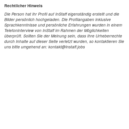
Rechtlicher Hinweis
Die Person hat ihr Profil auf InStaff eigenständig erstellt und die
Bilder persönlich hochgeladen. Die Profilangaben inklusive
Sprachkenntnisse und persönliche Erfahrungen wurden in einem
Telefoninterview von InStaff im Rahmen der Möglichkeiten
überprüft. Sollten Sie der Meinung sein, dass Ihre Urheberrechte
durch Inhalte auf dieser Seite verletzt wurden, so kontaktieren Sie
uns bitte umgehend an: kontakt@instaff.jobs