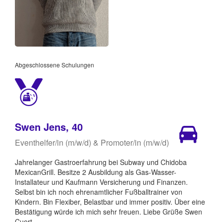
Abgeschlossene Schulungen
Swen Jens, 40
Eventhelfer/in (m/w/d) & Promoter/in (m/w/d)
Jahrelanger Gastroerfahrung bei Subway und Chidoba
MexicanGrill. Besitze 2 Ausbildung als Gas-Wasser-
Installateur und Kaufmann Versicherung und Finanzen.
Selbst bin ich noch ehrenamtlicher Fußballtrainer von
Kindern. Bin Flexiber, Belastbar und immer positiv. Über eine
Bestätigung würde ich mich sehr freuen. Liebe Grüße Swen
Cuert