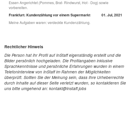
Essen Angerichtet (Pommes, Brat- Rindwurst, Hot - Dog) sowie
vorbereiten.
Frankfurt: Kundenzählung vor einem Supermarkt
01. Jul, 2021
Meine Aufgaben waren: verdeckte Kundenzählung.
Rechtlicher Hinweis
Die Person hat ihr Profil auf InStaff eigenständig erstellt und die
Bilder persönlich hochgeladen. Die Profilangaben inklusive
Sprachkenntnisse und persönliche Erfahrungen wurden in einem
Telefoninterview von InStaff im Rahmen der Möglichkeiten
überprüft. Sollten Sie der Meinung sein, dass Ihre Urheberrechte
durch Inhalte auf dieser Seite verletzt wurden, so kontaktieren Sie
uns bitte umgehend an: kontakt@instaff.jobs