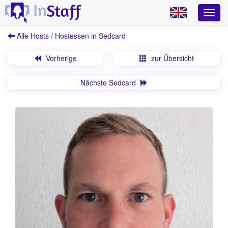
Alle Hosts / Hostessen in Sedcard
Vorherige
zur Übersicht
Nächste Sedcard