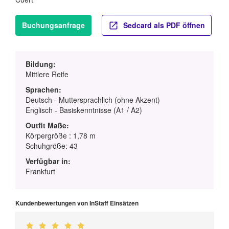
Buchungsanfrage
Sedcard als PDF öffnen
Bildung:
Mittlere Reife
Sprachen:
Deutsch - Muttersprachlich (ohne Akzent)
Englisch - Basiskenntnisse (A1 / A2)
Outfit Maße:
Körpergröße : 1,78 m
Schuhgröße: 43
Verfügbar in:
Frankfurt
Kundenbewertungen von InStaff Einsätzen