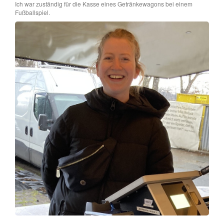
Ich war zuständig für die Kasse eines Getränkewagons bei einem
Fußballspiel.