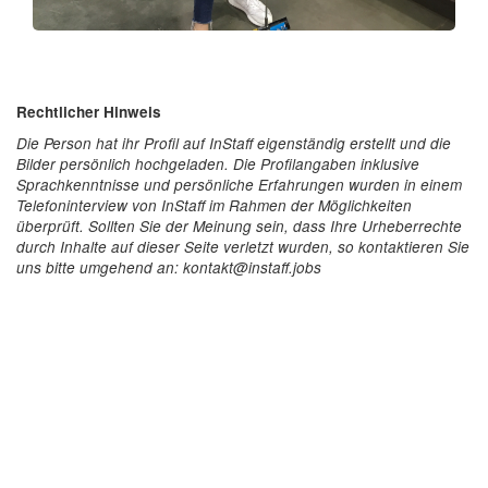
Rechtlicher Hinweis
Die Person hat ihr Profil auf InStaff eigenständig erstellt und die
Bilder persönlich hochgeladen. Die Profilangaben inklusive
Sprachkenntnisse und persönliche Erfahrungen wurden in einem
Telefoninterview von InStaff im Rahmen der Möglichkeiten
überprüft. Sollten Sie der Meinung sein, dass Ihre Urheberrechte
durch Inhalte auf dieser Seite verletzt wurden, so kontaktieren Sie
uns bitte umgehend an: kontakt@instaff.jobs