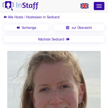
Alle Hosts / Hostessen in Sedcard
Vorherige
zur Übersicht
Nächste Sedcard