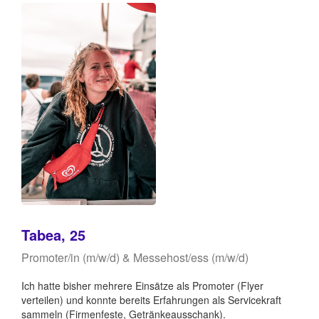
Tabea, 25
Promoter/in (m/w/d) & Messehost/ess (m/w/d)
Ich hatte bisher mehrere Einsätze als Promoter (Flyer
verteilen) und konnte bereits Erfahrungen als Servicekraft
sammeln (Firmenfeste, Getränkeausschank).