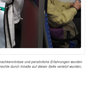
e Sprachkenntnisse und persönliche Erfahrungen wurden
echte durch Inhalte auf dieser Seite verletzt wurden,