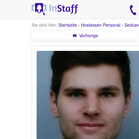
Sie sind hier:
Startseite
›
Hostessen Personal
›
Sedcar
Vorherige