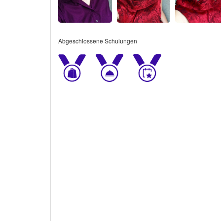
Abgeschlossene Schulungen