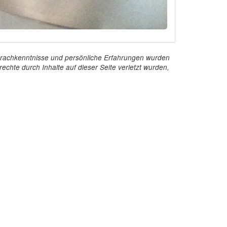
e Sprachkenntnisse und persönliche Erfahrungen wurden
echte durch Inhalte auf dieser Seite verletzt wurden,