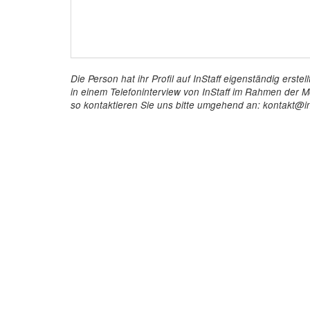
Die Person hat ihr Profil auf InStaff eigenständig ers
in einem Telefoninterview von InStaff im Rahmen der Mö
so kontaktieren Sie uns bitte umgehend an: kontakt@in