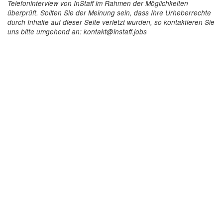
Telefoninterview von InStaff im Rahmen der Möglichkeiten
überprüft. Sollten Sie der Meinung sein, dass Ihre Urheberrechte
durch Inhalte auf dieser Seite verletzt wurden, so kontaktieren Sie
uns bitte umgehend an: kontakt@instaff.jobs