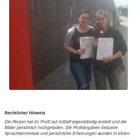
Rechtlicher Hinweis
Die Person hat ihr Profil auf InStaff eigenständig erstellt und die
Bilder persönlich hochgeladen. Die Profilangaben inklusive
Sprachkenntnisse und persönliche Erfahrungen wurden in einem