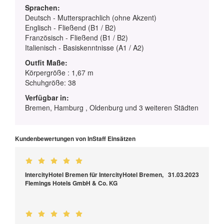
Sprachen:
Deutsch - Muttersprachlich (ohne Akzent)
Englisch - Fließend (B1 / B2)
Französisch - Fließend (B1 / B2)
Italienisch - Basiskenntnisse (A1 / A2)
Outfit Maße:
Körpergröße : 1,67 m
Schuhgröße: 38
Verfügbar in:
Bremen, Hamburg , Oldenburg und 3 weiteren Städten
Kundenbewertungen von InStaff Einsätzen
IntercityHotel Bremen für IntercityHotel Bremen,
31.03.2023
Flemings Hotels GmbH & Co. KG