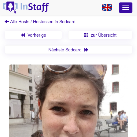
Alle Hosts / Hostessen in Sedcard
Vorherige
zur Übersicht
Nächste Sedcard