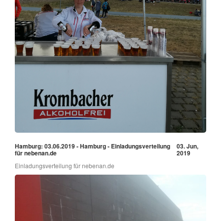
Hamburg: 03.06.2019 - Hamburg - Einladungsverteilung
03. Jun,
für nebenan.de
2019
Einladungsverteilung für nebenan.de