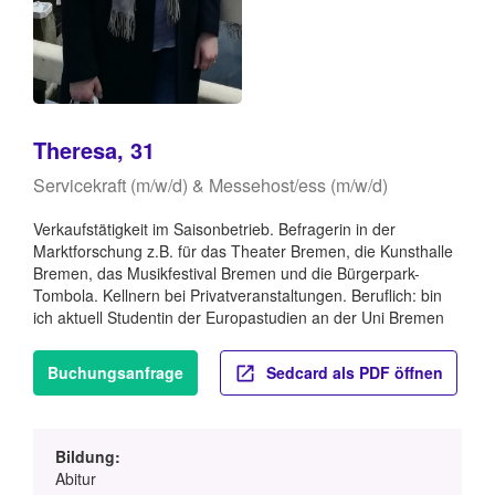
Theresa, 31
Servicekraft (m/w/d) & Messehost/ess (m/w/d)
Verkaufstätigkeit im Saisonbetrieb. Befragerin in der
Marktforschung z.B. für das Theater Bremen, die Kunsthalle
Bremen, das Musikfestival Bremen und die Bürgerpark-
Tombola. Kellnern bei Privatveranstaltungen. Beruflich: bin
ich aktuell Studentin der Europastudien an der Uni Bremen
Buchungsanfrage
Sedcard als PDF öffnen
Bildung:
Abitur