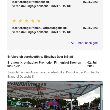
Karrieretag Bremen für HR
16.03.2023
Veranstaltungsgesellschaft mbH & Co. KG
Karrieretag Bremen - Aufbautag für HR
16.03.2023
Veranstaltungsgesellschaft mbH & Co. KG
Mehr anzeigen
Erfolgreich durchgeführte Einsätze über InStaff
Bremen: Krombacher Promotion Firmenlauf Bremen
02. Jul,
02.07.2019
2019
Promoter für den Ausschank der Alkoholfrei Produkte der Krombacher
Brauerei Gesucht !!!