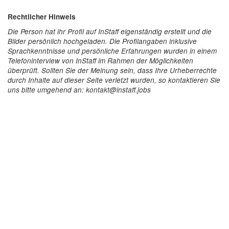
Rechtlicher Hinweis
Die Person hat ihr Profil auf InStaff eigenständig erstellt und die
Bilder persönlich hochgeladen. Die Profilangaben inklusive
Sprachkenntnisse und persönliche Erfahrungen wurden in einem
Telefoninterview von InStaff im Rahmen der Möglichkeiten
überprüft. Sollten Sie der Meinung sein, dass Ihre Urheberrechte
durch Inhalte auf dieser Seite verletzt wurden, so kontaktieren Sie
uns bitte umgehend an: kontakt@instaff.jobs