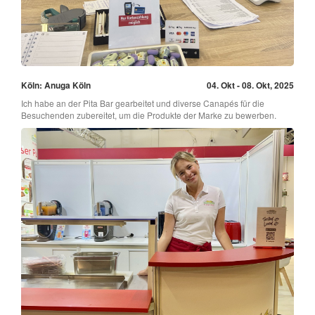
Köln: Anuga Köln
04. Okt - 08. Okt, 2025
Ich habe an der Pita Bar gearbeitet und diverse Canapés für die
Besuchenden zubereitet, um die Produkte der Marke zu bewerben.