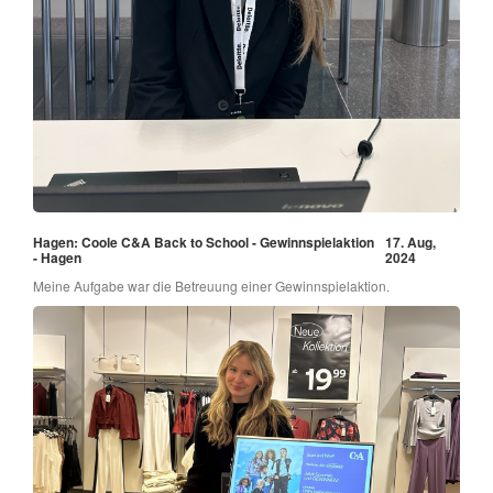
Hagen: Coole C&A Back to School - Gewinnspielaktion
17. Aug,
- Hagen
2024
Meine Aufgabe war die Betreuung einer Gewinnspielaktion.