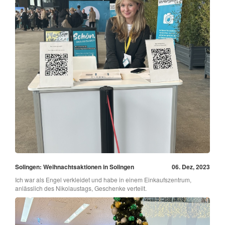
Solingen: Weihnachtsaktionen in Solingen
06. Dez, 2023
Ich war als Engel verkleidet und habe in einem Einkaufszentrum,
anlässlich des Nikolaustags, Geschenke verteilt.