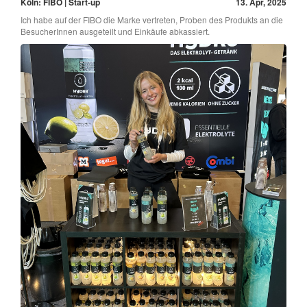
Köln: FIBO | Start-up
13. Apr, 2025
Ich habe auf der FIBO die Marke vertreten, Proben des Produkts an die
BesucherInnen ausgeteilt und Einkäufe abkassiert.