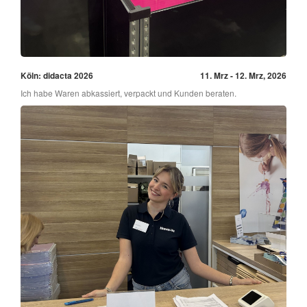
Köln: didacta 2026
11. Mrz - 12. Mrz, 2026
Ich habe Waren abkassiert, verpackt und Kunden beraten.