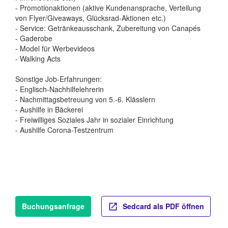
- Promotionaktionen (aktive Kundenansprache, Verteilung
von Flyer/Giveaways, Glücksrad-Aktionen etc.)
- Service: Getränkeausschank, Zubereitung von Canapés
- Gaderobe
- Model für Werbevideos
- Walking Acts
Sonstige Job-Erfahrungen:
- Englisch-Nachhilfelehrerin
- Nachmittagsbetreuung von 5.-6. Klässlern
- Aushilfe in Bäckerei
- Freiwilliges Soziales Jahr in sozialer Einrichtung
- Aushilfe Corona-Testzentrum
Buchungsanfrage
Sedcard als PDF öffnen