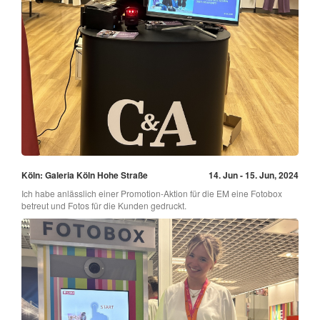
Köln: Galeria Köln Hohe Straße
14. Jun - 15. Jun, 2024
Ich habe anlässlich einer Promotion-Aktion für die EM eine Fotobox
betreut und Fotos für die Kunden gedruckt.