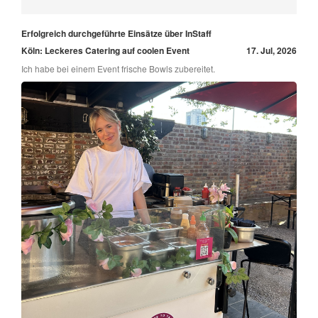
Erfolgreich durchgeführte Einsätze über InStaff
Köln: Leckeres Catering auf coolen Event
17. Jul, 2026
Ich habe bei einem Event frische Bowls zubereitet.