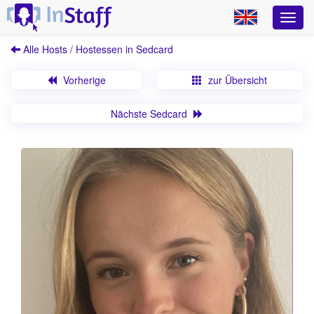
Alle Hosts / Hostessen in Sedcard
Vorherige
zur Übersicht
Nächste Sedcard