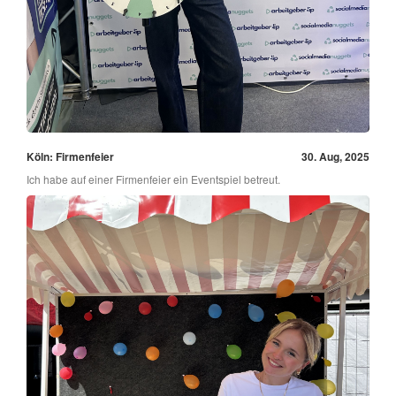
Köln: Firmenfeier
30. Aug, 2025
Ich habe auf einer Firmenfeier ein Eventspiel betreut.