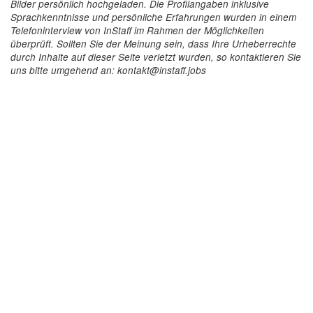
Bilder persönlich hochgeladen. Die Profilangaben inklusive
Sprachkenntnisse und persönliche Erfahrungen wurden in einem
Telefoninterview von InStaff im Rahmen der Möglichkeiten
überprüft. Sollten Sie der Meinung sein, dass Ihre Urheberrechte
durch Inhalte auf dieser Seite verletzt wurden, so kontaktieren Sie
uns bitte umgehend an: kontakt@instaff.jobs