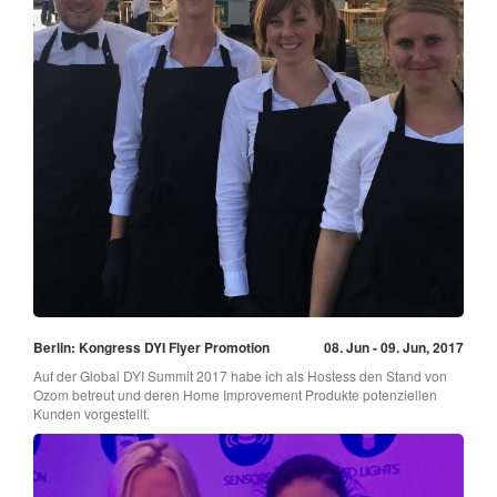
Berlin: Kongress DYI Flyer Promotion
08. Jun - 09. Jun, 2017
Auf der Global DYI Summit 2017 habe ich als Hostess den Stand von
Ozom betreut und deren Home Improvement Produkte potenziellen
Kunden vorgestellt.