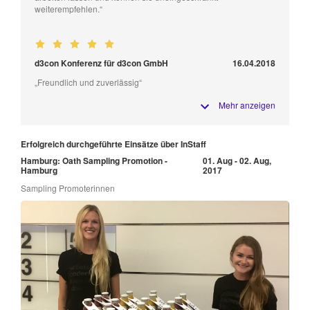
weiterempfehlen.“
d3con Konferenz für d3con GmbH
16.04.2018
„Freundlich und zuverlässig“
Mehr anzeigen
Erfolgreich durchgeführte Einsätze über InStaff
Hamburg: Oath Sampling Promotion -
01. Aug - 02. Aug,
Hamburg
2017
Sampling Promoterinnen