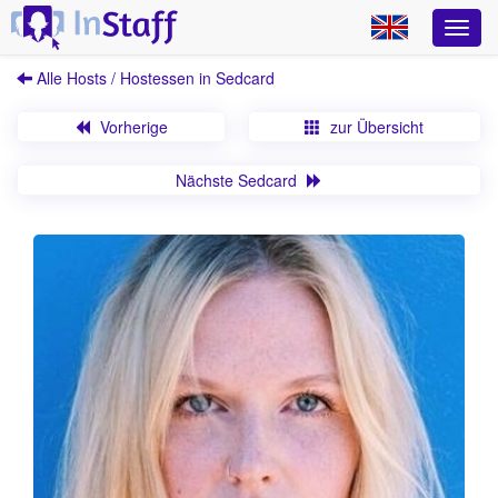
Alle Hosts / Hostessen in Sedcard
Vorherige
zur Übersicht
Nächste Sedcard