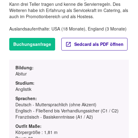
Kann drei Teller tragen und kenne die Servierregeln. Des
Weiteren habe ich Erfahrung als Servicekraft im Catering, als
auch im Promotionbereich und als Hostess.
Auslandsaufenthalte: USA (18 Monate), England (3 Monate)
Buchungsanfrage
Sedcard als PDF öffnen
Bildung:
Abitur
Studium:
Anglistik
Sprachen:
Deutsch - Muttersprachlich (ohne Akzent)
Englisch - Fließend bis Verhandlungssicher (C1 / C2)
Französisch - Basiskenntnisse (A1 / A2)
Outfit Maße:
Körpergröße : 1,81 m