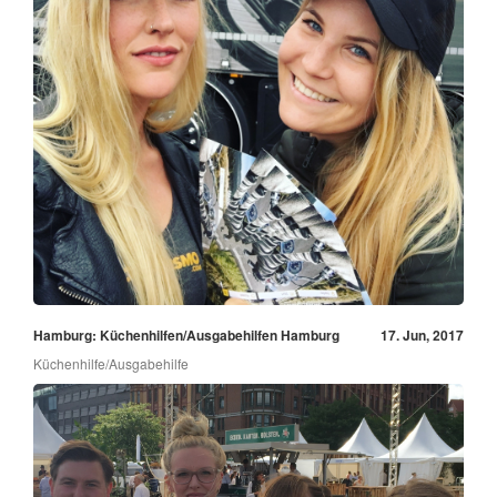
Hamburg: Küchenhilfen/Ausgabehilfen Hamburg
17. Jun, 2017
Küchenhilfe/Ausgabehilfe