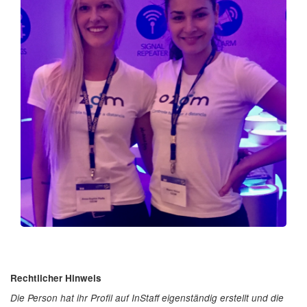
Rechtlicher Hinweis
Die Person hat ihr Profil auf InStaff eigenständig erstellt und die