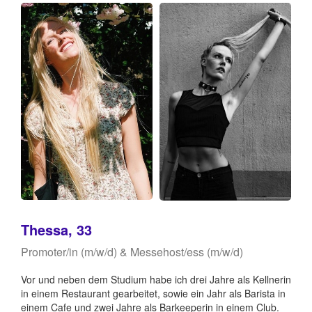
Thessa, 33
Promoter/in (m/w/d) & Messehost/ess (m/w/d)
Vor und neben dem Studium habe ich drei Jahre als Kellnerin
in einem Restaurant gearbeitet, sowie ein Jahr als Barista in
einem Cafe und zwei Jahre als Barkeeperin in einem Club.