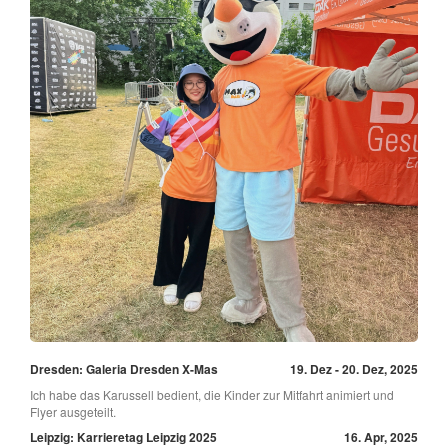
Dresden: Galeria Dresden X-Mas
19. Dez - 20. Dez, 2025
Ich habe das Karussell bedient, die Kinder zur Mitfahrt animiert und
Flyer ausgeteilt.
Leipzig: Karrieretag Leipzig 2025
16. Apr, 2025