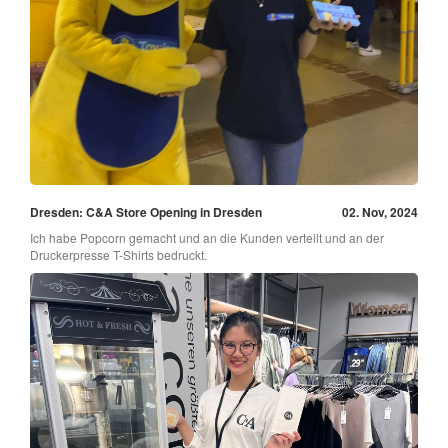
Dresden: C&A Store Opening in Dresden
02. Nov, 2024
Ich habe Popcorn gemacht und an die Kunden verteilt und an der
Druckerpresse T-Shirts bedruckt.