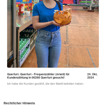
Querfurt: Querfurt - Frequenzzähler (m/w/d) für
24. Okt,
Kundenzählung in 06268 Querfurt gesucht!
2024
Ich habe die Kunden gezählt, die den Markt betreten haben.
Rechtlicher Hinweis