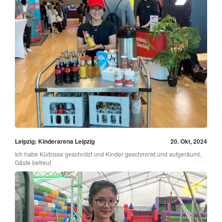
Leipzig: Kinderarena Leipzig
20. Okt, 2024
Ich habe Kürbisse geschnitzt und Kinder geschminkt und aufgeräumt,
Gäste betreut