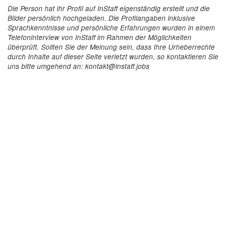
Die Person hat ihr Profil auf InStaff eigenständig erstellt und die
Bilder persönlich hochgeladen. Die Profilangaben inklusive
Sprachkenntnisse und persönliche Erfahrungen wurden in einem
Telefoninterview von InStaff im Rahmen der Möglichkeiten
überprüft. Sollten Sie der Meinung sein, dass Ihre Urheberrechte
durch Inhalte auf dieser Seite verletzt wurden, so kontaktieren Sie
uns bitte umgehend an: kontakt@instaff.jobs