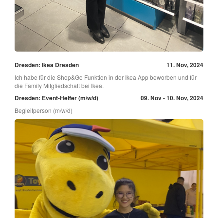
Dresden: Ikea Dresden
11. Nov, 2024
Ich habe für die Shop&Go Funktion in der Ikea App beworben und für
die Family Mitgliedschaft bei Ikea.
Dresden: Event-Helfer (m/w/d)
09. Nov - 10. Nov, 2024
Begleitperson (m/w/d)