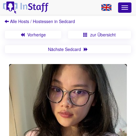
Alle Hosts / Hostessen in Sedcard
Vorherige
zur Übersicht
Nächste Sedcard