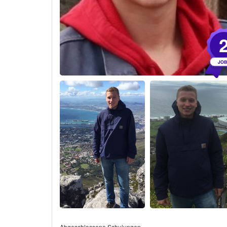
Abgeschlossene Schulungen