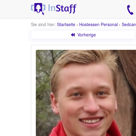
Sie sind hier:
Startseite
›
Hostessen Personal
›
Sedcar
Vorherige