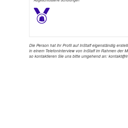
Die Person hat ihr Profil auf InStaff eigenständig ers
in einem Telefoninterview von InStaff im Rahmen der Mö
so kontaktieren Sie uns bitte umgehend an: kontakt@in