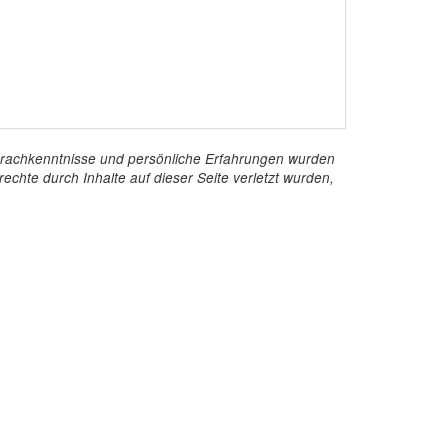
e Sprachkenntnisse und persönliche Erfahrungen wurden
echte durch Inhalte auf dieser Seite verletzt wurden,