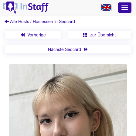
Alle Hosts / Hostessen in Sedcard
Vorherige
zur Übersicht
Nächste Sedcard