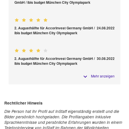
GmbH / ibis budget München City Olympiapark
2. Augusthälfte für AccorInvest Germany GmbH /
24.08.2022
ibis budget München City Olympiapark
2. Augusthälfte für AccorInvest Germany GmbH /
30.08.2022
ibis budget München City Olympiapark
Mehr anzeigen
Rechtlicher Hinweis
Die Person hat ihr Profil auf InStaff eigenständig erstellt und die
Bilder persönlich hochgeladen. Die Profilangaben inklusive
Sprachkenntnisse und persönliche Erfahrungen wurden in einem
Telefoninterview von InStaff im Rahmen der Möglichkeiten