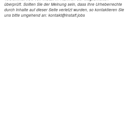
überprüft. Sollten Sie der Meinung sein, dass Ihre Urheberrechte
durch Inhalte auf dieser Seite verletzt wurden, so kontaktieren Sie
uns bitte umgehend an: kontakt@instaff.jobs