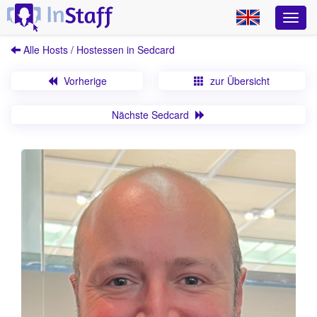
Alle Hosts / Hostessen in Sedcard
Vorherige
zur Übersicht
Nächste Sedcard