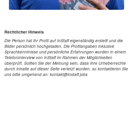
Rechtlicher Hinweis
Die Person hat ihr Profil auf InStaff eigenständig erstellt und die
Bilder persönlich hochgeladen. Die Profilangaben inklusive
Sprachkenntnisse und persönliche Erfahrungen wurden in einem
Telefoninterview von InStaff im Rahmen der Möglichkeiten
überprüft. Sollten Sie der Meinung sein, dass Ihre Urheberrechte
durch Inhalte auf dieser Seite verletzt wurden, so kontaktieren Sie
uns bitte umgehend an: kontakt@instaff.jobs