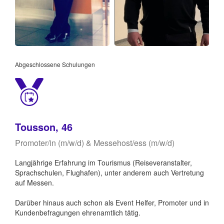
Abgeschlossene Schulungen
Tousson, 46
Promoter/in (m/w/d) & Messehost/ess (m/w/d)
Langjährige Erfahrung im Tourismus (Reiseveranstalter,
Sprachschulen, Flughafen), unter anderem auch Vertretung
auf Messen.
Darüber hinaus auch schon als Event Helfer, Promoter und in
Kundenbefragungen ehrenamtlich tätig.