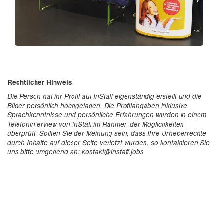
Rechtlicher Hinweis
Die Person hat ihr Profil auf InStaff eigenständig erstellt und die
Bilder persönlich hochgeladen. Die Profilangaben inklusive
Sprachkenntnisse und persönliche Erfahrungen wurden in einem
Telefoninterview von InStaff im Rahmen der Möglichkeiten
überprüft. Sollten Sie der Meinung sein, dass Ihre Urheberrechte
durch Inhalte auf dieser Seite verletzt wurden, so kontaktieren Sie
uns bitte umgehend an: kontakt@instaff.jobs