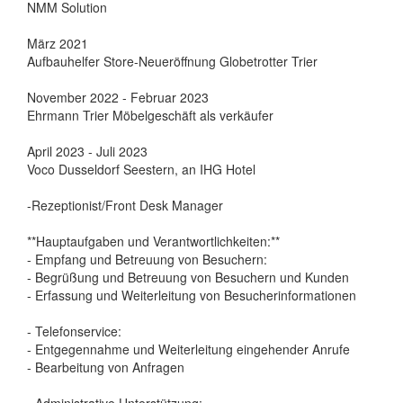
NMM Solution
März 2021
Aufbauhelfer Store-Neueröffnung Globetrotter Trier
November 2022 - Februar 2023
Ehrmann Trier Möbelgeschäft als verkäufer
April 2023 - Juli 2023
Voco Dusseldorf Seestern, an IHG Hotel
-Rezeptionist/Front Desk Manager
**Hauptaufgaben und Verantwortlichkeiten:**
- Empfang und Betreuung von Besuchern:
- Begrüßung und Betreuung von Besuchern und Kunden
- Erfassung und Weiterleitung von Besucherinformationen
- Telefonservice:
- Entgegennahme und Weiterleitung eingehender Anrufe
- Bearbeitung von Anfragen
- Administrative Unterstützung: