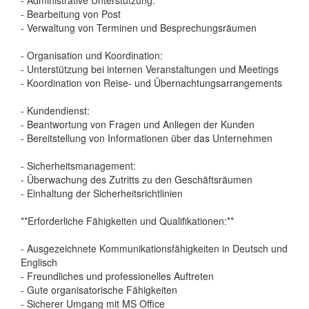
- Bearbeitung von Post
- Verwaltung von Terminen und Besprechungsräumen
- Organisation und Koordination:
- Unterstützung bei internen Veranstaltungen und Meetings
- Koordination von Reise- und Übernachtungsarrangements
- Kundendienst:
- Beantwortung von Fragen und Anliegen der Kunden
- Bereitstellung von Informationen über das Unternehmen
- Sicherheitsmanagement:
- Überwachung des Zutritts zu den Geschäftsräumen
- Einhaltung der Sicherheitsrichtlinien
**Erforderliche Fähigkeiten und Qualifikationen:**
- Ausgezeichnete Kommunikationsfähigkeiten in Deutsch und
Englisch
- Freundliches und professionelles Auftreten
- Gute organisatorische Fähigkeiten
- Sicherer Umgang mit MS Office