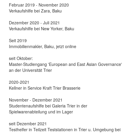
Februar 2019 - November 2020
Verkaufshilfe bei Zara, Baku
Dezember 2020 - Juli 2021
Verkaufshilfe bei New Yorker, Baku
Seit 2019
Immobilienmakler, Baku, jetzt online
seit Oktober:
Master-Studiengang 'European and East Asian Governance'
an der Universität Trier
2020-2021
Kellner in Service Kraft Trier Brasserie
November - Dezember 2021
Studentenaufshilfe bei Galeria Trier in der
Spielwarenabteilung und im Lager
seit Dezember 2021
Testhelfer in Teilzeit Teststationen in Trier u. Umgebung bei