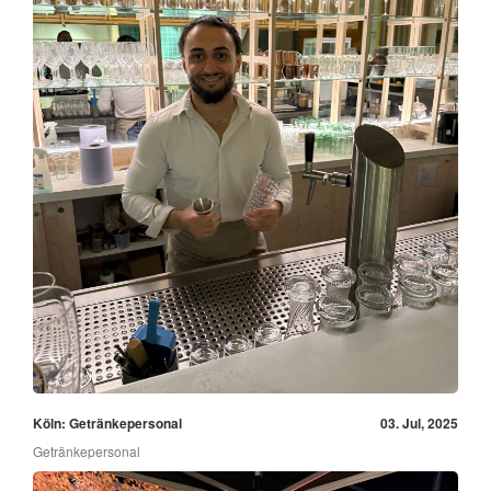
Köln: Getränkepersonal
03. Jul, 2025
Getränkepersonal