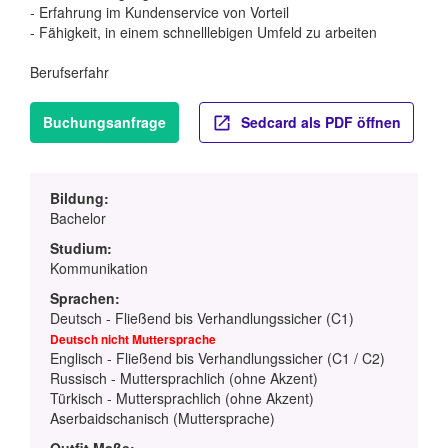
- Erfahrung im Kundenservice von Vorteil
- Fähigkeit, in einem schnelllebigen Umfeld zu arbeiten
Berufserfahr
Buchungsanfrage
Sedcard als PDF öffnen
Bildung:
Bachelor
Studium:
Kommunikation
Sprachen:
Deutsch - Fließend bis Verhandlungssicher (C1)
Deutsch nicht Muttersprache
Englisch - Fließend bis Verhandlungssicher (C1 / C2)
Russisch - Muttersprachlich (ohne Akzent)
Türkisch - Muttersprachlich (ohne Akzent)
Aserbaidschanisch (Muttersprache)