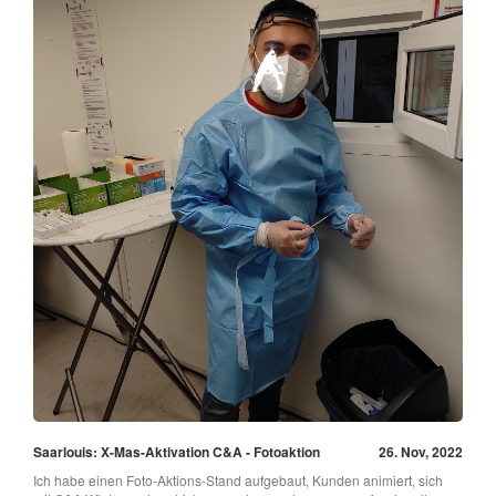
Saarlouis: X-Mas-Aktivation C&A - Fotoaktion
26. Nov, 2022
Ich habe einen Foto-Aktions-Stand aufgebaut, Kunden animiert, sich