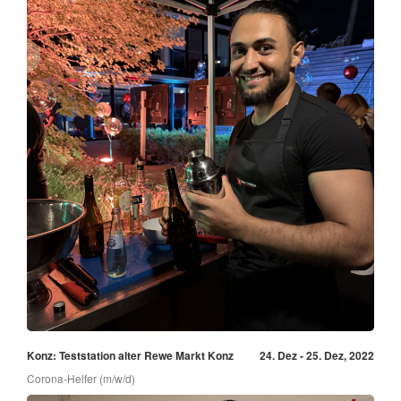
Konz: Teststation alter Rewe Markt Konz
24. Dez - 25. Dez, 2022
Corona-Helfer (m/w/d)