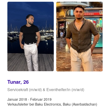
Tunar, 26
Servicekraft (m/w/d) & Eventhelfer/in (m/w/d)
Januar 2018 - Februar 2019
Verkaufsleiter bei Baku Electronics, Baku (Aserbaidschan)