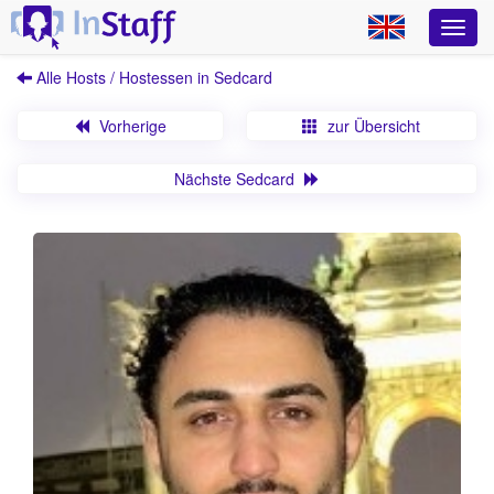
Alle Hosts / Hostessen in Sedcard
Vorherige
zur Übersicht
Nächste Sedcard