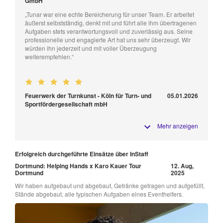
GmbH
„Tunar war eine echte Bereicherung für unser Team. Er arbeitet
äußerst selbstständig, denkt mit und führt alle ihm übertragenen
Aufgaben stets verantwortungsvoll und zuverlässig aus. Seine
professionelle und engagierte Art hat uns sehr überzeugt. Wir
würden ihn jederzeit und mit voller Überzeugung
weiterempfehlen.“
Feuerwerk der Turnkunst - Köln für Turn- und
05.01.2026
Sportfördergesellschaft mbH
Mehr anzeigen
Erfolgreich durchgeführte Einsätze über InStaff
Dortmund: Helping Hands x Karo Kauer Tour
12. Aug,
Dortmund
2025
Wir haben aufgebaut und abgebaut, Getränke getragen und aufgefüllt,
Stände abgebaut, alle typischen Aufgaben eines Eventhelfers.