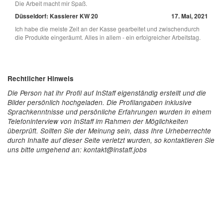
Die Arbeit macht mir Spaß.
Düsseldorf: Kassierer KW 20
17. Mai, 2021
Ich habe die meiste Zeit an der Kasse gearbeitet und zwischendurch
die Produkte eingeräumt. Alles in allem - ein erfolgreicher Arbeitstag.
Rechtlicher Hinweis
Die Person hat ihr Profil auf InStaff eigenständig erstellt und die
Bilder persönlich hochgeladen. Die Profilangaben inklusive
Sprachkenntnisse und persönliche Erfahrungen wurden in einem
Telefoninterview von InStaff im Rahmen der Möglichkeiten
überprüft. Sollten Sie der Meinung sein, dass Ihre Urheberrechte
durch Inhalte auf dieser Seite verletzt wurden, so kontaktieren Sie
uns bitte umgehend an: kontakt@instaff.jobs