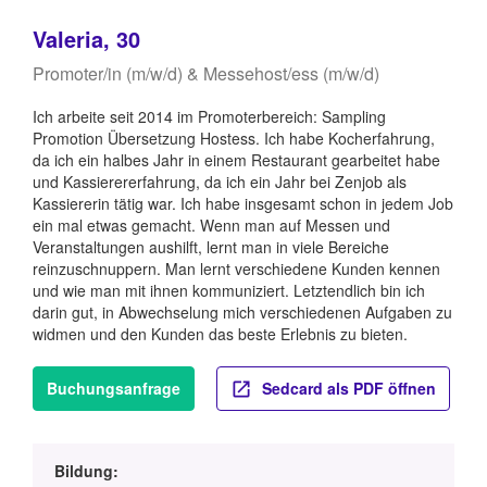
Valeria, 30
Promoter/in (m/w/d) & Messehost/ess (m/w/d)
Ich arbeite seit 2014 im Promoterbereich: Sampling
Promotion Übersetzung Hostess. Ich habe Kocherfahrung,
da ich ein halbes Jahr in einem Restaurant gearbeitet habe
und Kassierererfahrung, da ich ein Jahr bei Zenjob als
Kassiererin tätig war. Ich habe insgesamt schon in jedem Job
ein mal etwas gemacht. Wenn man auf Messen und
Veranstaltungen aushilft, lernt man in viele Bereiche
reinzuschnuppern. Man lernt verschiedene Kunden kennen
und wie man mit ihnen kommuniziert. Letztendlich bin ich
darin gut, in Abwechselung mich verschiedenen Aufgaben zu
widmen und den Kunden das beste Erlebnis zu bieten.
Buchungsanfrage
Sedcard als PDF öffnen
Bildung: