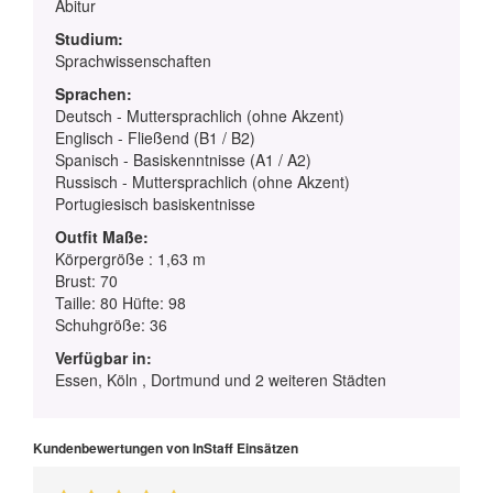
Abitur
Studium:
Sprachwissenschaften
Sprachen:
Deutsch - Muttersprachlich (ohne Akzent)
Englisch - Fließend (B1 / B2)
Spanisch - Basiskenntnisse (A1 / A2)
Russisch - Muttersprachlich (ohne Akzent)
Portugiesisch basiskentnisse
Outfit Maße:
Körpergröße : 1,63 m
Brust: 70
Taille: 80 Hüfte: 98
Schuhgröße: 36
Verfügbar in:
Essen, Köln , Dortmund und 2 weiteren Städten
Kundenbewertungen von InStaff Einsätzen