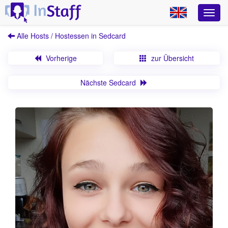
Alle Hosts / Hostessen in Sedcard
Vorherige
zur Übersicht
Nächste Sedcard