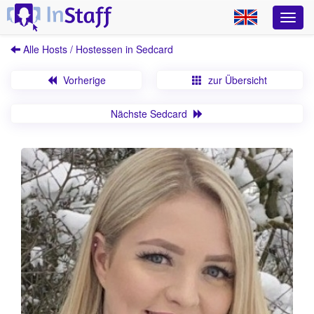
Alle Hosts / Hostessen in Sedcard
Vorherige
zur Übersicht
Nächste Sedcard