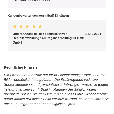
Kundenbewertungen von InStaff Einsätzen
Unterstützung bei der administrativen
21.12.2021
Bestellabwicklung / Auftragsbearbeitung für ITMS
GmbH
Rechtlicher Hinweis
Die Person hat ihr Profil auf InStaff eigenständig erstellt und die
Bilder persönlich hochgeladen. Die Profilangaben inklusive
Sprachkenntnisse und persönliche Erfahrungen wurden in einem
Telefoninterview von InStaff im Rahmen der Möglichkeiten
überprüft. Sollten Sie der Meinung sein, dass Ihre Urheberrechte
durch Inhalte auf dieser Seite verletzt wurden, so kontaktieren Sie
uns bitte umgehend an: kontakt@instaff.jobs